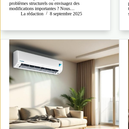
problèmes structurels ou envisagez des
modifications importantes ? Nous…
La rédaction
8 septembre 2025