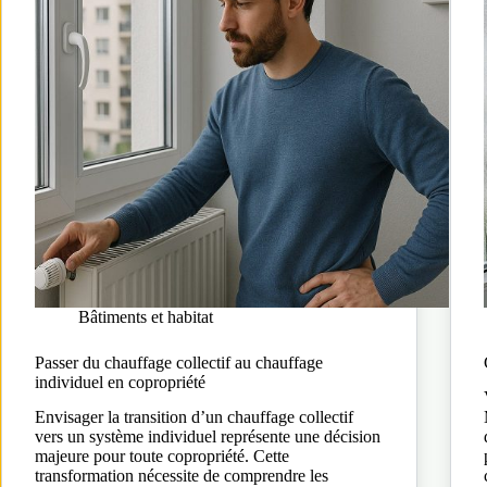
Bâtiments et habitat
Passer du chauffage collectif au chauffage
individuel en copropriété
Envisager la transition d’un chauffage collectif
vers un système individuel représente une décision
majeure pour toute copropriété. Cette
transformation nécessite de comprendre les