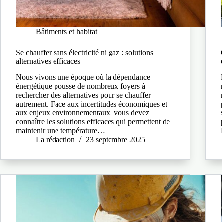
Bâtiments et habitat
Se chauffer sans électricité ni gaz : solutions
alternatives efficaces
Nous vivons une époque où la dépendance
énergétique pousse de nombreux foyers à
rechercher des alternatives pour se chauffer
autrement. Face aux incertitudes économiques et
aux enjeux environnementaux, vous devez
connaître les solutions efficaces qui permettent de
maintenir une température…
La rédaction
23 septembre 2025