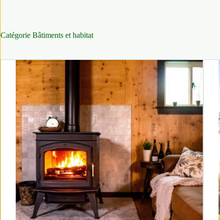
Catégorie
Bâtiments et habitat