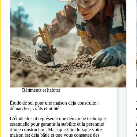
Bâtiments et habitat
Étude de sol pour une maison déjà construite :
démarches, coûts et utilité
L’étude de sol représente une démarche technique
essentielle pour garantir la stabilité et la pérennité
d’une construction. Mais que faire lorsque votre
maison est déjà bâtie et que vous constatez des