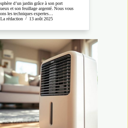
sphère d’un jardin grâce à son port
ueux et son feuillage argenté. Nous vous
lons les techniques expertes…
La rédaction
13 août 2025