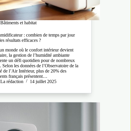
Bâtiments et habitat
midificateur : combien de temps par jour
es résultats efficaces ?
n monde où le confort intérieur devient
taire, la gestion de l’humidité ambiante
sente un défi quotidien pour de nombreux
. Selon les données de l’Observatoire de la
é de l’Air Intérieur, plus de 20% des
ents français présentent…
La rédaction
14 juillet 2025