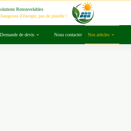
olutions Renouvelables
hangeons d'énergie, pas de planète !
Demande de devis
Nous contacter
Nos articles