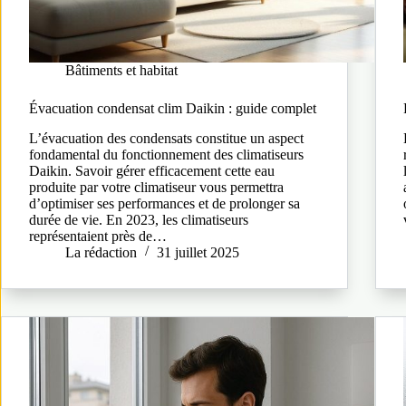
Bâtiments et habitat
Évacuation condensat clim Daikin : guide complet
L’évacuation des condensats constitue un aspect
fondamental du fonctionnement des climatiseurs
Daikin. Savoir gérer efficacement cette eau
produite par votre climatiseur vous permettra
d’optimiser ses performances et de prolonger sa
durée de vie. En 2023, les climatiseurs
représentaient près de…
La rédaction
31 juillet 2025