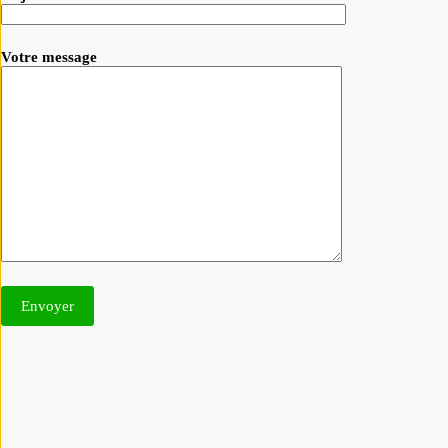
Votre message