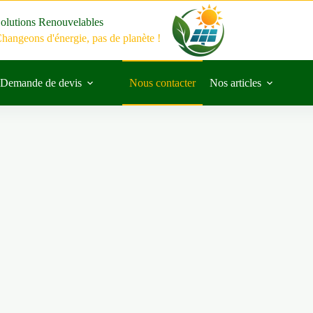
olutions Renouvelables
hangeons d'énergie, pas de planète !
Demande de devis
Nous contacter
Nos articles