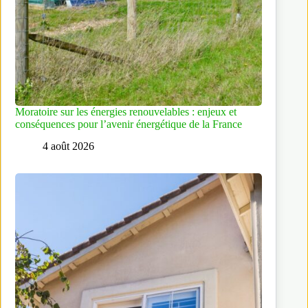
Moratoire sur les énergies renouvelables : enjeux et
conséquences pour l’avenir énergétique de la France
4 août 2026