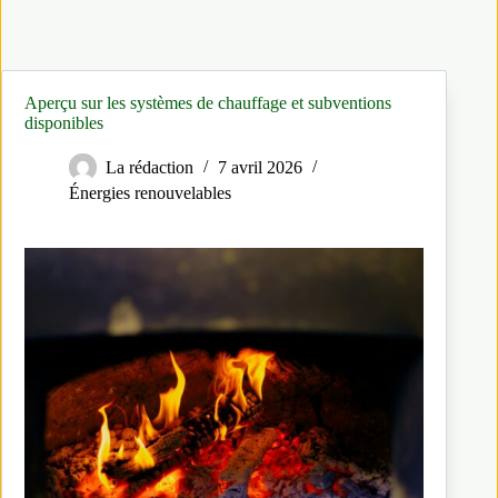
Aperçu sur les systèmes de chauffage et subventions
disponibles
La rédaction
7 avril 2026
Énergies renouvelables