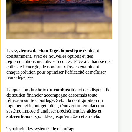
Les
systèmes de chauffage domestique
évoluent
constamment, avec de nouvelles options et des
réglementations incitatives récentes. Face à la hausse des
coûts de l’énergie, de nombreux foyers examinent
chaque solution pour optimiser l’efficacité et maîtriser
leurs dépenses.
La question du
choix du combustible
et des dispositifs
de soutien financier accompagne désormais toute
réflexion sur le chauffage. Selon la configuration du
logement et le budget initial, rénover ou remplacer un
système impose d’analyser précisément les
aides et
subventions
disponibles jusqu’en 2026 et au-delà.
Typologie des systèmes de chauffage