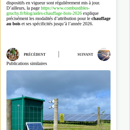
dispositifs en vigueur sont régulièrement mis à jour.
D’ailleurs, la page
https://www.combustibles-
gruchy.fr/blog/aides-chauffage-bois-2026
explique
précisément les modalités d’attribution pour le
chauffage
au bois
et ses spécificités jusqu’à l’année 2026.
PRÉCÉDENT
SUIVANT
Publications similaires