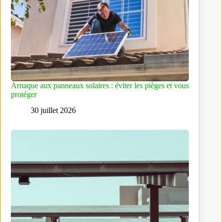
Arnaque aux panneaux solaires : éviter les pièges et vous
protéger
30 juillet 2026