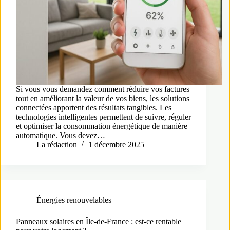
Si vous vous demandez comment réduire vos factures
tout en améliorant la valeur de vos biens, les solutions
connectées apportent des résultats tangibles. Les
technologies intelligentes permettent de suivre, réguler
et optimiser la consommation énergétique de manière
automatique. Vous devez…
La rédaction
1 décembre 2025
Énergies renouvelables
Panneaux solaires en Île-de-France : est-ce rentable