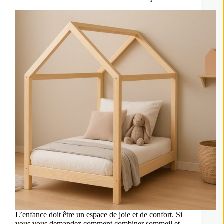
L’enfance doit être un espace de joie et de confort. Si
vous vous demandez comment combiner sommeil et