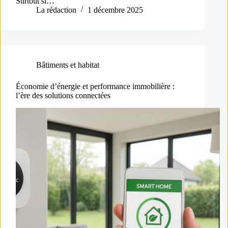
Surtout si…
La rédaction
1 décembre 2025
Bâtiments et habitat
Économie d’énergie et performance immobilière :
l’ère des solutions connectées