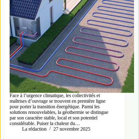
Face à l’urgence climatique, les collectivités et
maîtrises d’ouvrage se trouvent en première ligne
pour porter la transition énergétique. Parmi les
solutions renouvelables, la géothermie se distingue
par son caractère stable, local et son potentiel
considérable. Puiser la chaleur du…
La rédaction
27 novembre 2025