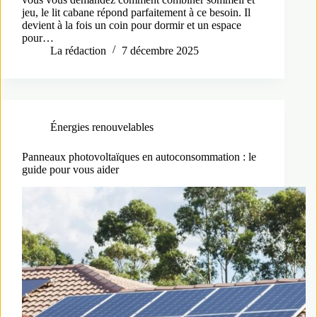
jeu, le lit cabane répond parfaitement à ce besoin. Il
devient à la fois un coin pour dormir et un espace
pour…
La rédaction
7 décembre 2025
Énergies renouvelables
Panneaux photovoltaïques en autoconsommation : le
guide pour vous aider