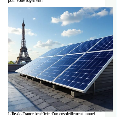
pour votre logement ?
L’Île-de-France bénéficie d’un ensoleillement annuel