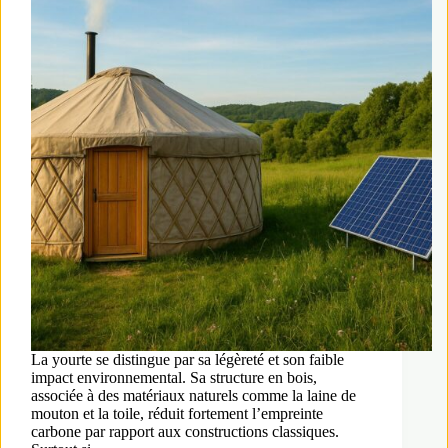
La yourte se distingue par sa légèreté et son faible
impact environnemental. Sa structure en bois,
associée à des matériaux naturels comme la laine de
mouton et la toile, réduit fortement l’empreinte
carbone par rapport aux constructions classiques.