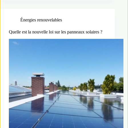
Énergies renouvelables
Quelle est la nouvelle loi sur les panneaux solaires ?