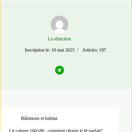
La rédaction
Inscription le: 10 mai 2025
Articles: 197
Bâtiments et habitat
Lit cabane 160×80 : comment choisir le lit parfait?