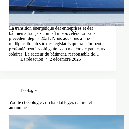
La transition énergétique des entreprises et des
bâtiments français connaît une accélération sans
précédent depuis 2021. Nous assistons à une
multiplication des textes législatifs qui transforment
profondément les obligations en matière de panneaux
solaires. Le secteur du bâtiment, responsable de…
La rédaction
2 décembre 2025
Écologie
Yourte et écologie : un habitat léger, naturel et
autonome