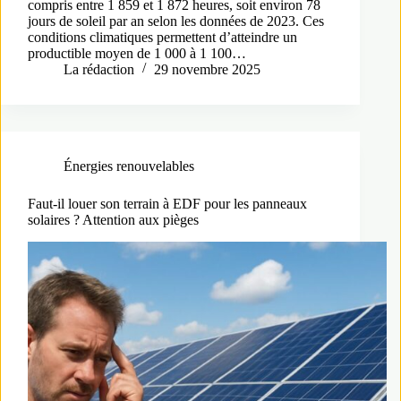
compris entre 1 859 et 1 872 heures, soit environ 78
jours de soleil par an selon les données de 2023. Ces
conditions climatiques permettent d’atteindre un
productible moyen de 1 000 à 1 100…
La rédaction
29 novembre 2025
Énergies renouvelables
Faut-il louer son terrain à EDF pour les panneaux
solaires ? Attention aux pièges