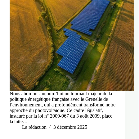
Nous abordons aujourd’hui un tournant majeur de la
politique énergétique française avec le Grenelle de
l’environnement, qui a profondément transformé notre
approche du photovoltaïque. Ce cadre législatif,
instauré par la loi n° 2009-967 du 3 août 2009, place
la lutte…
La rédaction
3 décembre 2025