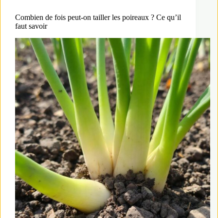
Combien de fois peut-on tailler les poireaux ? Ce qu’il
faut savoir