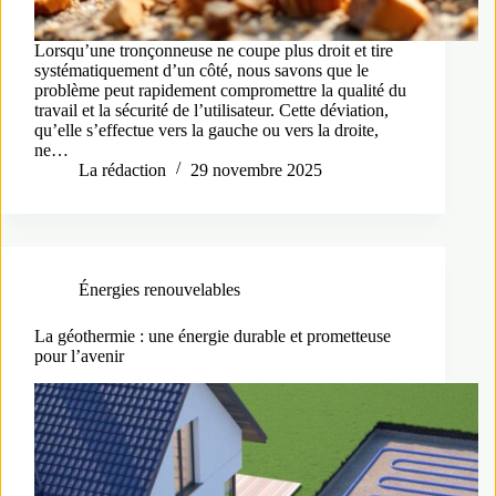
Lorsqu’une tronçonneuse ne coupe plus droit et tire
systématiquement d’un côté, nous savons que le
problème peut rapidement compromettre la qualité du
travail et la sécurité de l’utilisateur. Cette déviation,
qu’elle s’effectue vers la gauche ou vers la droite,
ne…
La rédaction
29 novembre 2025
Énergies renouvelables
La géothermie : une énergie durable et prometteuse
pour l’avenir