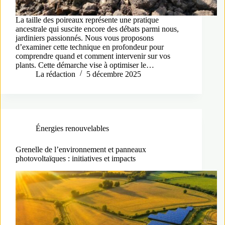
La taille des poireaux représente une pratique
ancestrale qui suscite encore des débats parmi nous,
jardiniers passionnés. Nous vous proposons
d’examiner cette technique en profondeur pour
comprendre quand et comment intervenir sur vos
plants. Cette démarche vise à optimiser le…
La rédaction
5 décembre 2025
Énergies renouvelables
Grenelle de l’environnement et panneaux
photovoltaïques : initiatives et impacts