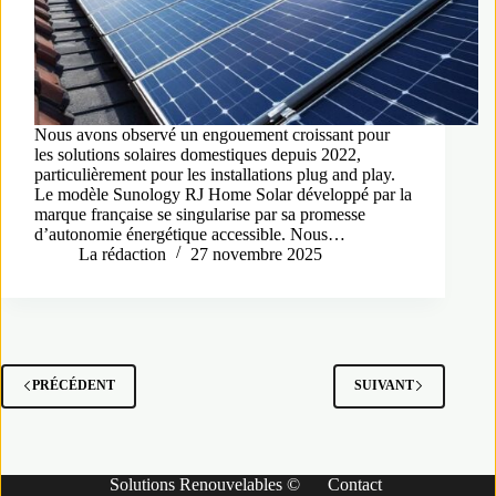
Nous avons observé un engouement croissant pour
les solutions solaires domestiques depuis 2022,
particulièrement pour les installations plug and play.
Le modèle Sunology RJ Home Solar développé par la
marque française se singularise par sa promesse
d’autonomie énergétique accessible. Nous…
La rédaction
27 novembre 2025
PRÉCÉDENT
SUIVANT
Solutions Renouvelables ©
Contact