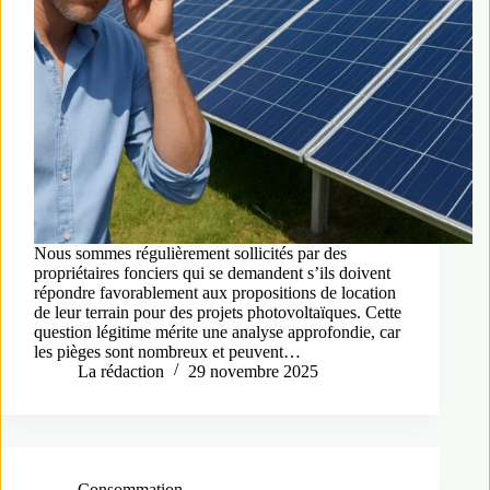
Nous sommes régulièrement sollicités par des
propriétaires fonciers qui se demandent s’ils doivent
répondre favorablement aux propositions de location
de leur terrain pour des projets photovoltaïques. Cette
question légitime mérite une analyse approfondie, car
les pièges sont nombreux et peuvent…
La rédaction
29 novembre 2025
Consommation