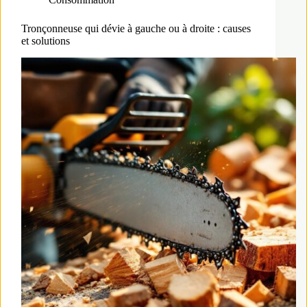
Tronçonneuse qui dévie à gauche ou à droite : causes
et solutions