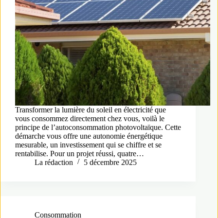
Transformer la lumière du soleil en électricité que
vous consommez directement chez vous, voilà le
principe de l’autoconsommation photovoltaïque. Cette
démarche vous offre une autonomie énergétique
mesurable, un investissement qui se chiffre et se
rentabilise. Pour un projet réussi, quatre…
La rédaction
5 décembre 2025
Consommation