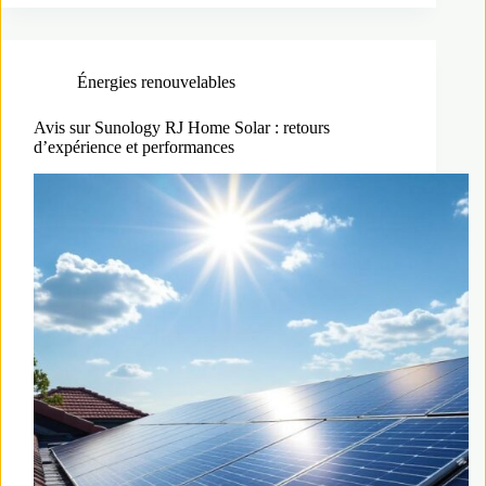
Énergies renouvelables
Avis sur Sunology RJ Home Solar : retours
d’expérience et performances