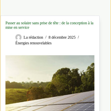
Passer au solaire sans prise de tête : de la conception à la
mise en service
La rédaction
8 décembre 2025
Énergies renouvelables