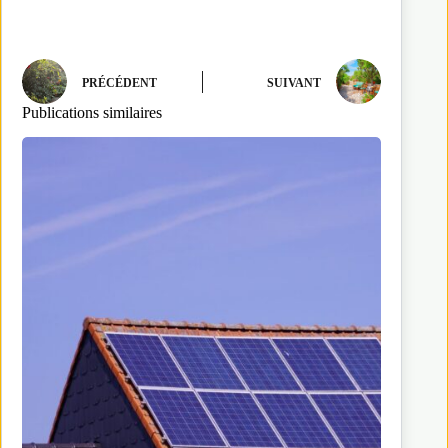
PRÉCÉDENT
SUIVANT
Publications similaires