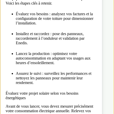
Voici les étapes clés à retenir.
Évaluez vos besoins : analysez vos factures et la
configuration de votre toiture pour dimensionner
l’installation.
Installez et raccordez : pose des panneaux,
raccordement à l’onduleur et validation par
Enedis.
Lancez la production : optimisez votre
autoconsommation en adaptant vos usages aux
heures d’ensoleillement.
Assurez le suivi : surveillez les performances et
nettoyez les panneaux pour maintenir leur
rendement.
Évaluez votre projet solaire selon vos besoins
énergétiques
Avant de vous lancer, vous devez mesurer précisément
votre consommation électrique annuelle. Relevez vos