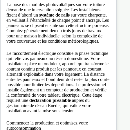
La pose des modules photovoltaïques sur votre toiture
demande une intervention soignée. Les installateurs
fixent d’abord un
système de rails
sur votre charpente,
en veillant à l’étanchéité de chaque point d’ancrage. Les
panneaux se clipsent ensuite sur cette structure porteuse.
Comptez généralement deux à trois jours de travaux
pour une maison individuelle, selon la complexité de
votre couverture et les conditions météorologiques.
Le raccordement électrique constitue la phase technique
qui relie vos panneaux au réseau domestique. Votre
installateur place un onduleur, appareil qui transforme le
courant continu produit par les panneaux en courant
alternatif exploitable dans votre logement. La distance
entre les panneaux et l’onduleur doit rester la plus courte
possible pour limiter les déperditions. Le professionnel
installe également un compteur de production et vérifie
la conformité de votre tableau électrique. Cette étape
requiert une
déclaration préalable
auprès du
gestionnaire de réseau Enedis, qui valide votre
installation avant la mise sous tension.
Commencez la production et optimisez votre
autoconsommation