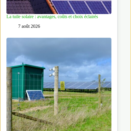
La tuile solaire : avantages, coûts et choix éclairés
7 août 2026