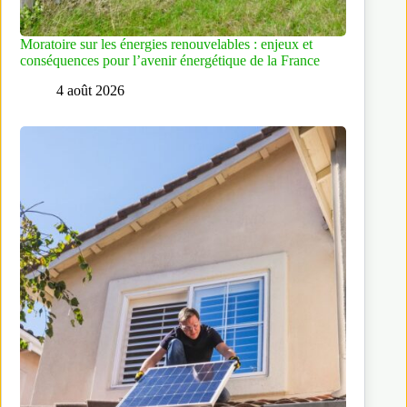
Moratoire sur les énergies renouvelables : enjeux et
conséquences pour l’avenir énergétique de la France
4 août 2026