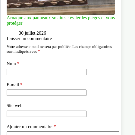
Arnaque aux panneaux solaires : éviter les pièges et vous
protéger
30 juillet 2026
Laisser un commentaire
Votre adresse e-mail ne sera pas publiée.
Les champs obligatoires
sont indiqués avec
*
Nom
*
E-mail
*
Site web
Ajouter un commentaire
*