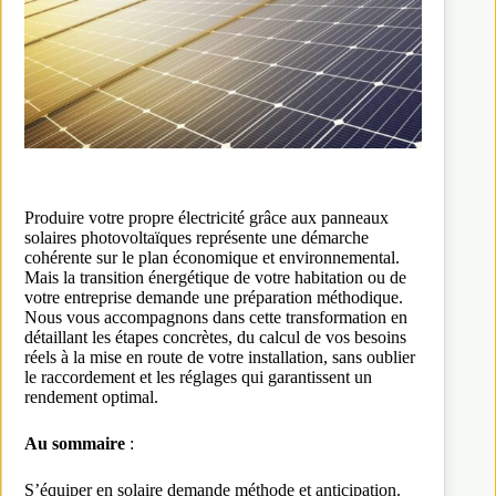
Produire votre propre électricité grâce aux panneaux
solaires photovoltaïques représente une démarche
cohérente sur le plan économique et environnemental.
Mais la transition énergétique de votre habitation ou de
votre entreprise demande une préparation méthodique.
Nous vous accompagnons dans cette transformation en
détaillant les étapes concrètes, du calcul de vos besoins
réels à la mise en route de votre installation, sans oublier
le raccordement et les réglages qui garantissent un
rendement optimal.
Au sommaire
:
S’équiper en solaire demande méthode et anticipation.