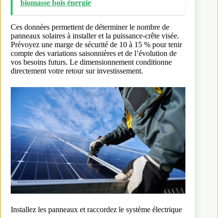
biomasse bois énergie​
Ces données permettent de déterminer le nombre de
panneaux solaires à installer et la puissance-crête visée.
Prévoyez une marge de sécurité de 10 à 15 % pour tenir
compte des variations saisonnières et de l’évolution de
vos besoins futurs. Le dimensionnement conditionne
directement votre retour sur investissement.
Installez les panneaux et raccordez le système électrique