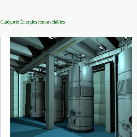
Catégorie
Énergies renouvelables