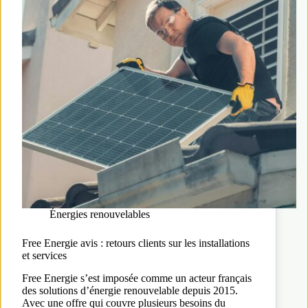
Énergies renouvelables
Free Energie avis : retours clients sur les installations
et services
Free Energie s’est imposée comme un acteur français
des solutions d’énergie renouvelable depuis 2015.
Avec une offre qui couvre plusieurs besoins du