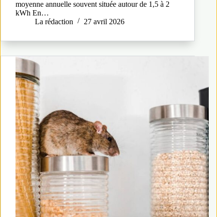
moyenne annuelle souvent située autour de 1,5 à 2
kWh En…
La rédaction
27 avril 2026