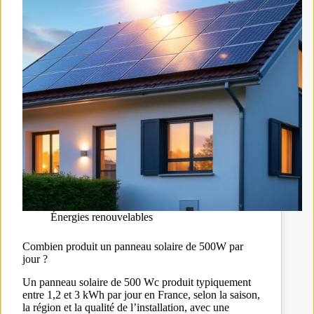
Énergies renouvelables
Combien produit un panneau solaire de 500W par
jour ?
Un panneau solaire de 500 Wc produit typiquement
entre 1,2 et 3 kWh par jour en France, selon la saison,
la région et la qualité de l’installation, avec une