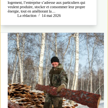
logement, l’entreprise s’adresse aux particuliers qui
veulent produire, stocker et consommer leur propre
énergie, tout en améliorant la…
La rédaction
14 mai 2026