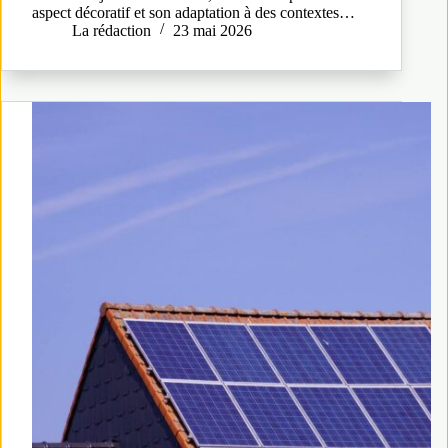
aspect décoratif et son adaptation à des contextes…
La rédaction
23 mai 2026