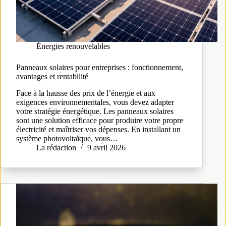
Énergies renouvelables
Panneaux solaires pour entreprises : fonctionnement,
avantages et rentabilité
Face à la hausse des prix de l’énergie et aux
exigences environnementales, vous devez adapter
votre stratégie énergétique. Les panneaux solaires
sont une solution efficace pour produire votre propre
électricité et maîtriser vos dépenses. En installant un
système photovoltaïque, vous…
La rédaction
9 avril 2026