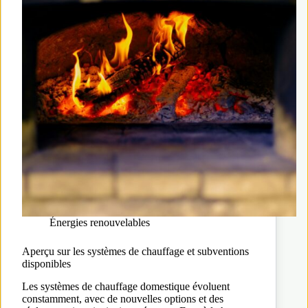
Énergies renouvelables
Aperçu sur les systèmes de chauffage et subventions
disponibles
Les systèmes de chauffage domestique évoluent
constamment, avec de nouvelles options et des