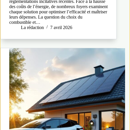
réglementations incitatives récentes. Face à la hausse
des coûts de l’énergie, de nombreux foyers examinent
chaque solution pour optimiser l’efficacité et maîtriser
leurs dépenses. La question du choix du
combustible et…
La rédaction
7 avril 2026