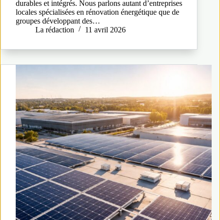
durables et intégrés. Nous parlons autant d’entreprises
locales spécialisées en rénovation énergétique que de
groupes développant des…
La rédaction
11 avril 2026