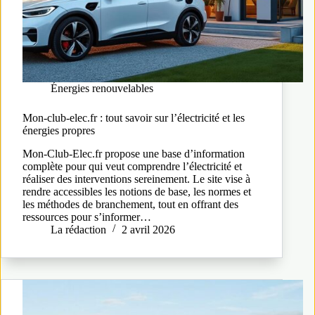
Énergies renouvelables
Mon-club-elec.fr : tout savoir sur l’électricité et les
énergies propres
Mon-Club-Elec.fr propose une base d’information
complète pour qui veut comprendre l’électricité et
réaliser des interventions sereinement. Le site vise à
rendre accessibles les notions de base, les normes et
les méthodes de branchement, tout en offrant des
ressources pour s’informer…
La rédaction
2 avril 2026