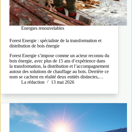
Énergies renouvelables
Forest Energie : spécialiste de la transformation et
distribution de bois énergie
Forest Energie s’impose comme un acteur reconnu du
bois énergie, avec plus de 15 ans d’expérience dans
la transformation, la distribution et l’accompagnement
autour des solutions de chauffage au bois. Derrière ce
nom se cachent en réalité deux entités distinctes,…
La rédaction
13 mai 2026