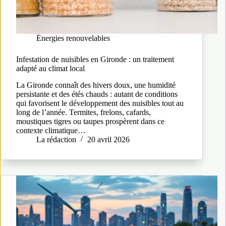
Énergies renouvelables
Infestation de nuisibles en Gironde : un traitement
adapté au climat local
La Gironde connaît des hivers doux, une humidité
persistante et des étés chauds : autant de conditions
qui favorisent le développement des nuisibles tout au
long de l’année. Termites, frelons, cafards,
moustiques tigres ou taupes prospèrent dans ce
contexte climatique…
La rédaction
20 avril 2026