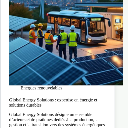
Énergies renouvelables
Global Energy Solutions : expertise en énergie et
solutions durables
Global Energy Solutions désigne un ensemble
d’acteurs et de pratiques dédiés à la production, la
gestion et la transition vers des systèmes énergétiques