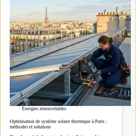
Énergies renouvelables
Optimisation de système solaire thermique à Paris :
méthodes et solutions