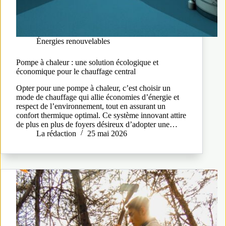
Énergies renouvelables
Pompe à chaleur : une solution écologique et
économique pour le chauffage central
Opter pour une pompe à chaleur, c’est choisir un
mode de chauffage qui allie économies d’énergie et
respect de l’environnement, tout en assurant un
confort thermique optimal. Ce système innovant attire
de plus en plus de foyers désireux d’adopter une…
La rédaction
25 mai 2026