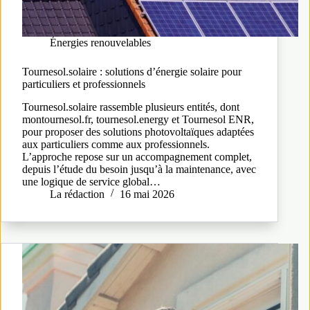
Énergies renouvelables
Tournesol.solaire : solutions d’énergie solaire pour
particuliers et professionnels
Tournesol.solaire rassemble plusieurs entités, dont
montournesol.fr, tournesol.energy et Tournesol ENR,
pour proposer des solutions photovoltaïques adaptées
aux particuliers comme aux professionnels.
L’approche repose sur un accompagnement complet,
depuis l’étude du besoin jusqu’à la maintenance, avec
une logique de service global…
La rédaction
16 mai 2026