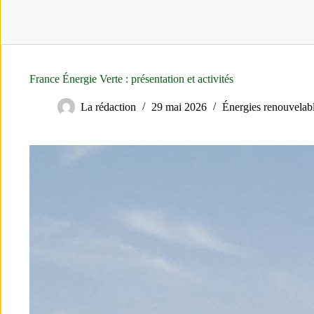
France Énergie Verte : présentation et activités
La rédaction
29 mai 2026
Énergies renouvelab