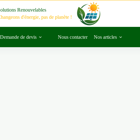
olutions Renouvelables
hangeons d'énergie, pas de planète !
Demande de devis
Nous contacter
Nos articles