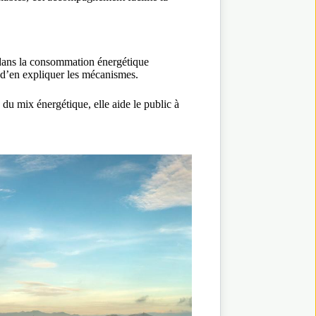
t dans la consommation énergétique
e d’en expliquer les mécanismes.
du mix énergétique, elle aide le public à