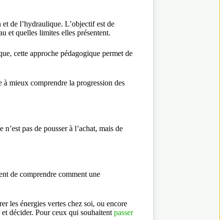
et de l’hydraulique. L’objectif est de
 et quelles limites elles présentent.
ique, cette approche pédagogique permet de
aide à mieux comprendre la progression des
 n’est pas de pousser à l’achat, mais de
mettent de comprendre comment une
rer les énergies vertes chez soi, ou encore
r et décider. Pour ceux qui souhaitent
passer