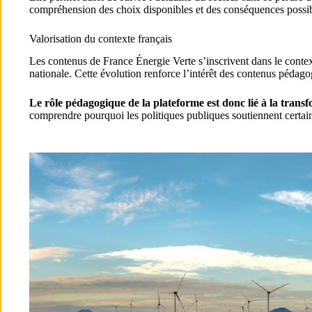
compréhension des choix disponibles et des conséquences possibl
Valorisation du contexte français
Les contenus de France Énergie Verte s’inscrivent dans le contex
nationale. Cette évolution renforce l’intérêt des contenus pédago
Le rôle pédagogique de la plateforme est donc lié à la tran
comprendre pourquoi les politiques publiques soutiennent certaines