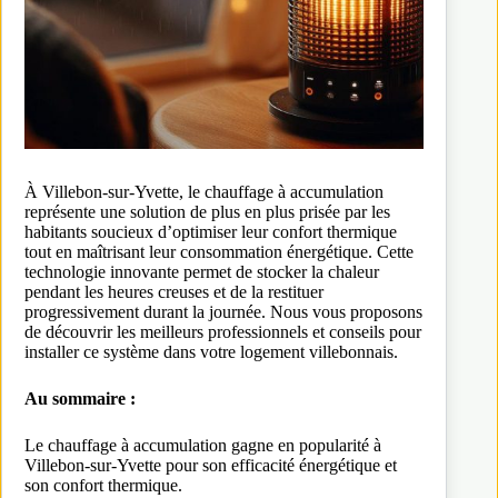
À Villebon-sur-Yvette, le chauffage à accumulation
représente une solution de plus en plus prisée par les
habitants soucieux d’optimiser leur confort thermique
tout en maîtrisant leur consommation énergétique. Cette
technologie innovante permet de stocker la chaleur
pendant les heures creuses et de la restituer
progressivement durant la journée. Nous vous proposons
de découvrir les meilleurs professionnels et conseils pour
installer ce système dans votre logement villebonnais.
Au sommaire :
Le chauffage à accumulation gagne en popularité à
Villebon-sur-Yvette pour son efficacité énergétique et
son confort thermique.