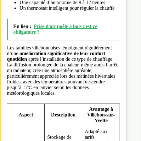
Une capacité d’autonomie de 8 à 12 heures
Un thermostat intelligent pour réguler la chauffe
En lien :
Prise d'air poêle à bois : est-ce
obligatoire ?
Les familles villebonnaises témoignent régulièrement
d’une
amélioration significative de leur confort
quotidien
après l’installation de ce type de chauffage.
La diffusion prolongée de la chaleur, même après l’arrêt
du radiateur, crée une atmosphère agréable,
particulièrement appréciée lors des matinées hivernales
froides, avec des températures pouvant descendre
jusqu’à -5°C en janvier selon les données
météorologiques locales.
Avantage à
Aspect
Description
Villebon-sur-
Yvette
Adapté aux
Stockage de
tarifs