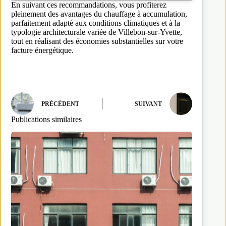
En suivant ces recommandations, vous profiterez
pleinement des avantages du chauffage à accumulation,
parfaitement adapté aux conditions climatiques et à la
typologie architecturale variée de Villebon-sur-Yvette,
tout en réalisant des économies substantielles sur votre
facture énergétique.
PRÉCÉDENT
SUIVANT
Publications similaires