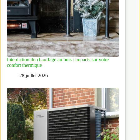
Interdiction du chauffage au bois : impacts sur votre
confort thermique
28 juillet 2026