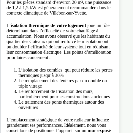
Pour les pièces standard d’environ 20 m², une puissance
de 1,2 à 1,5 kW est généralement recommandée dans le
contexte climatique de Villebon-sur-Yvette.
L’
isolation thermique de votre logement
joue un rôle
déterminant dans l’efficacité de votre chauffage à
accumulation. Nous avons observé que les habitants du
quartier des Coteaux qui ont renforcé leur isolation ont
pu doubler l’efficacité de leur système tout en réduisant
leur consommation électrique. Les points d’amélioration
prioritaires concernent :
L’isolation des combles, qui peut réduire les pertes
thermiques jusqu’à 30%
Le remplacement des fenêtres par du double ou
triple vitrage
Le renforcement de l’isolation des murs,
particulièrement pour les constructions anciennes
Le traitement des ponts thermiques autour des
ouvertures
L’emplacement stratégique de votre radiateur influence
grandement ses performances. Idéalement, nous vous
conseillons de positionner l’appareil sur un
mur exposé