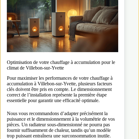
Optimisation de votre chauffage à accumulation pour le
climat de Villebon-sur-Yvette
Pour maximiser les performances de votre chauffage à
accumulation à Villebon-sur-Yvette, plusieurs facteurs
clés doivent être pris en compte. Le dimensionnement
correct de l’installation représente la première étape
essentielle pour garantir une efficacité optimale.
Nous vous recommandons d’adapter précisément la
puissance et le dimensionnement à la volumétrie de vos
pièces. Un radiateur sous-dimensionné ne pourra pas
fournir suffisamment de chaleur, tandis qu’un modèle
trop puissant entraînera une surconsommation inutile.