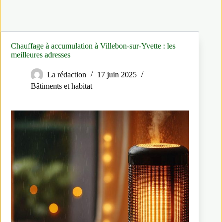
Chauffage à accumulation à Villebon-sur-Yvette : les
meilleures adresses
La rédaction
17 juin 2025
Bâtiments et habitat