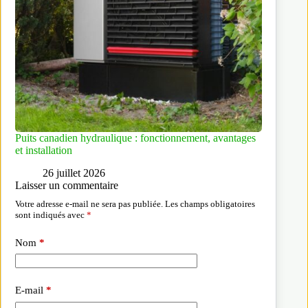
Puits canadien hydraulique : fonctionnement, avantages
et installation
26 juillet 2026
Laisser un commentaire
Votre adresse e-mail ne sera pas publiée.
Les champs obligatoires
sont indiqués avec
*
Nom
*
E-mail
*