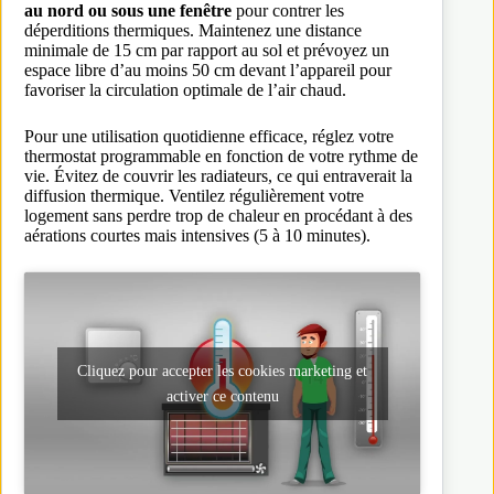
au nord ou sous une fenêtre
pour contrer les
déperditions thermiques. Maintenez une distance
minimale de 15 cm par rapport au sol et prévoyez un
espace libre d’au moins 50 cm devant l’appareil pour
favoriser la circulation optimale de l’air chaud.
Pour une utilisation quotidienne efficace, réglez votre
thermostat programmable en fonction de votre rythme de
vie. Évitez de couvrir les radiateurs, ce qui entraverait la
diffusion thermique. Ventilez régulièrement votre
logement sans perdre trop de chaleur en procédant à des
aérations courtes mais intensives (5 à 10 minutes).
Cliquez pour accepter les cookies marketing et
activer ce contenu