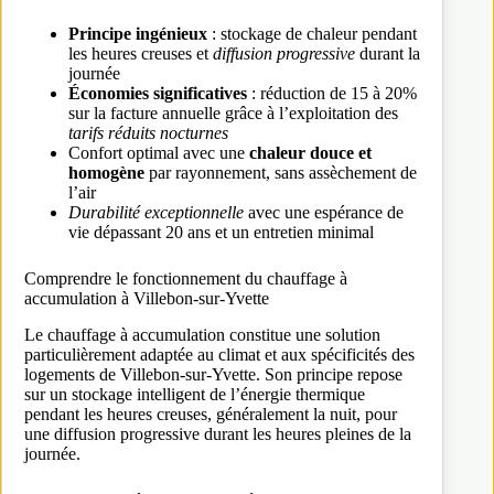
Principe ingénieux
: stockage de chaleur pendant
les heures creuses et
diffusion progressive
durant la
journée
Économies significatives
: réduction de 15 à 20%
sur la facture annuelle grâce à l’exploitation des
tarifs réduits nocturnes
Confort optimal avec une
chaleur douce et
homogène
par rayonnement, sans assèchement de
l’air
Durabilité exceptionnelle
avec une espérance de
vie dépassant 20 ans et un entretien minimal
Comprendre le fonctionnement du chauffage à
accumulation à Villebon-sur-Yvette
Le chauffage à accumulation constitue une solution
particulièrement adaptée au climat et aux spécificités des
logements de Villebon-sur-Yvette. Son principe repose
sur un stockage intelligent de l’énergie thermique
pendant les heures creuses, généralement la nuit, pour
une diffusion progressive durant les heures pleines de la
journée.