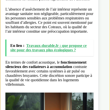
L’absence d’assèchement de l’air intérieur représente un
avantage sanitaire non négligeable, particulièrement pour
les personnes sensibles aux problèmes respiratoires ou
souffrant d’allergies. Ce point est souvent mentionné par
les habitants du secteur des Coteaux, où la qualité de
l’air intérieur constitue une préoccupation importante.
En lien :
Travaux-durable.fr : que propose ce
site pour des travaux plus écologiques ?
En termes de confort acoustique, le
fonctionnement
silencieux des radiateurs à accumulation
contraste
favorablement avec certains systèmes à air pulsé ou
chaudières bruyantes. Cette discrétion sonore participe à
la qualité de vie quotidienne dans les logements
villebonnais.