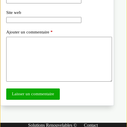
Site web
Ajouter un commentaire
*
Laisser un commentaire
Solutions Renouvelables ©
Contact