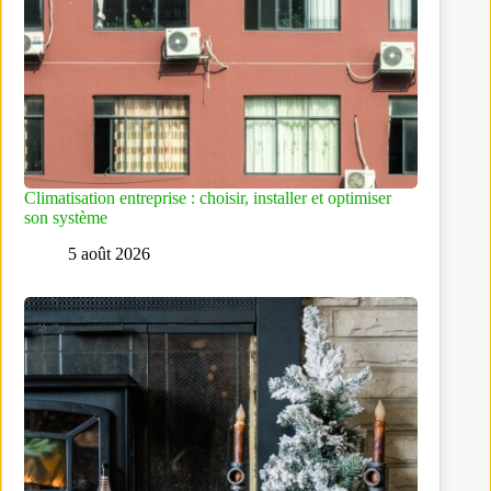
Climatisation entreprise : choisir, installer et optimiser
son système
5 août 2026