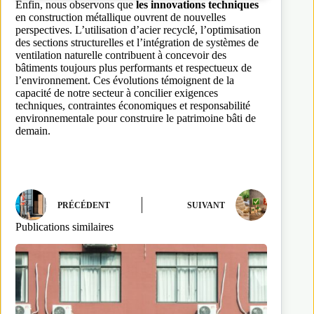
Enfin, nous observons que
les innovations techniques
en construction métallique ouvrent de nouvelles
perspectives. L’utilisation d’acier recyclé, l’optimisation
des sections structurelles et l’intégration de systèmes de
ventilation naturelle contribuent à concevoir des
bâtiments toujours plus performants et respectueux de
l’environnement. Ces évolutions témoignent de la
capacité de notre secteur à concilier exigences
techniques, contraintes économiques et responsabilité
environnementale pour construire le patrimoine bâti de
demain.
PRÉCÉDENT
SUIVANT
Publications similaires