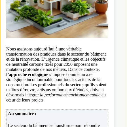
Nous assistons aujourd’hui à une véritable
transformation des pratiques dans le secteur du bâtiment
et de la rénovation. L’urgence climatique et les objectifs
de neutralité carbone fixés pour 2050 imposent une
mutation profonde de nos métiers. Dans ce contexte,
l’approche écologique
s’impose comme un axe
stratégique incontournable pour tous les acteurs de la
construction. Les professionnels du secteur, qu’ils soient
maîtres d’œuvre, artisans ou bureaux d’études, doivent
désormais intégrer
la performance environnementale
au
cœur de leurs projets.
Au sommaire :
Le secteur du bâtiment se transforme pour répondre