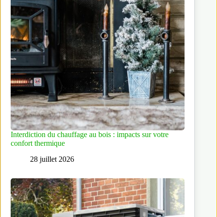
Interdiction du chauffage au bois : impacts sur votre
confort thermique
28 juillet 2026