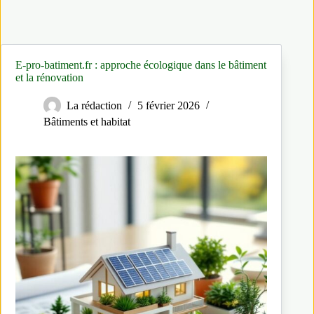
E‑pro‑batiment.fr : approche écologique dans le bâtiment
et la rénovation
La rédaction
5 février 2026
Bâtiments et habitat