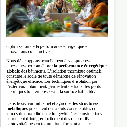
Optimisation de la performance énergétique et
innovations constructives
Nous développons actuellement des approches
innovantes pour améliorer
la performance énergétique
globale
des bâtiments. L’isolation thermique optimale
constitue le socle de toute démarche de rénovation
énergétique efficace. Les techniques d’isolation par
l’extérieur, notamment, permettent de traiter les ponts
thermiques tout en préservant la surface habitable.
Dans le secteur industriel et agricole,
les structures
métalliques
présentent des atouts considérables en
termes de durabilité et de longévité. Ces constructions
permettent d’intégrer facilement des dispositifs
photovoltaïques en toiture, transformant ainsi les