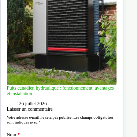
Puits canadien hydraulique : fonctionnement, avantages
et installation
26 juillet 2026
Laisser un commentaire
Votre adresse e-mail ne sera pas publiée.
Les champs obligatoires
sont indiqués avec
*
Nom
*