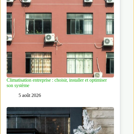
Climatisation entreprise : choisir, installer et optimiser
son système
5 août 2026