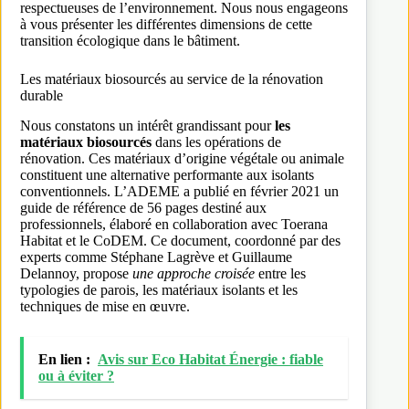
respectueuses de l’environnement. Nous nous engageons
à vous présenter les différentes dimensions de cette
transition écologique dans le bâtiment.
Les matériaux biosourcés au service de la rénovation
durable
Nous constatons un intérêt grandissant pour
les
matériaux biosourcés
dans les opérations de
rénovation. Ces matériaux d’origine végétale ou animale
constituent une alternative performante aux isolants
conventionnels. L’ADEME a publié en février 2021 un
guide de référence de 56 pages destiné aux
professionnels, élaboré en collaboration avec Toerana
Habitat et le CoDEM. Ce document, coordonné par des
experts comme Stéphane Lagrève et Guillaume
Delannoy, propose
une approche croisée
entre les
typologies de parois, les matériaux isolants et les
techniques de mise en œuvre.
En lien :
Avis sur Eco Habitat Énergie : fiable
ou à éviter ?