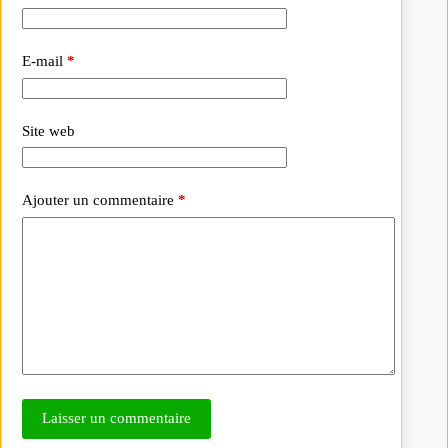
E-mail
*
Site web
Ajouter un commentaire
*
Laisser un commentaire