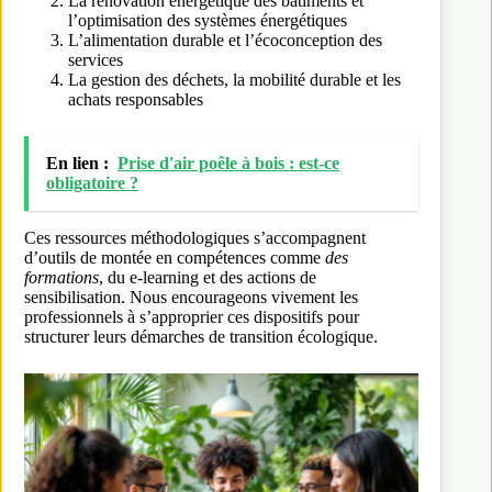
La rénovation énergétique des bâtiments et
l’optimisation des systèmes énergétiques
L’alimentation durable et l’écoconception des
services
La gestion des déchets, la mobilité durable et les
achats responsables
En lien :
Prise d'air poêle à bois : est-ce
obligatoire ?
Ces ressources méthodologiques s’accompagnent
d’outils de montée en compétences comme
des
formations
, du e-learning et des actions de
sensibilisation. Nous encourageons vivement les
professionnels à s’approprier ces dispositifs pour
structurer leurs démarches de transition écologique.