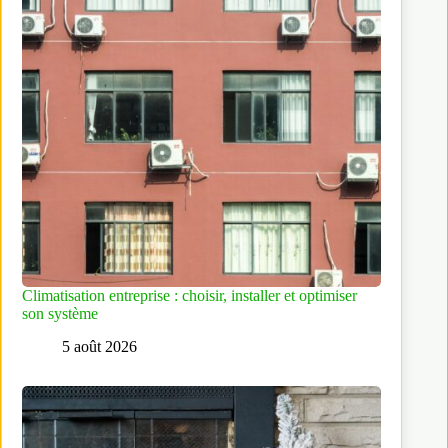
Climatisation entreprise : choisir, installer et optimiser
son système
5 août 2026