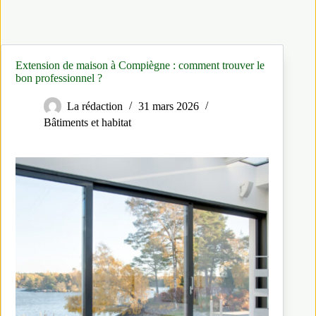
Extension de maison à Compiègne : comment trouver le
bon professionnel ?
La rédaction
31 mars 2026
Bâtiments et habitat