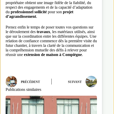
propriétaire obtient une image fidèle de la fiabilité, du
respect des engagements et de la capacité d’adaptation
du
professionnel sollicité
pour son
projet
d’agrandissement
.
Prenez enfin le temps de poser toutes vos questions sur
le déroulement des
travaux
, les matériaux utilisés, ainsi
que sur la coordination entre les différentes équipes. Une
relation de confiance commence dès la première visite du
futur chantier, à travers la clarté de la communication et
la compréhension mutuelle des défis à relever pour
réussir une
extension de maison à Compiègne
.
PRÉCÉDENT
SUIVANT
Publications similaires