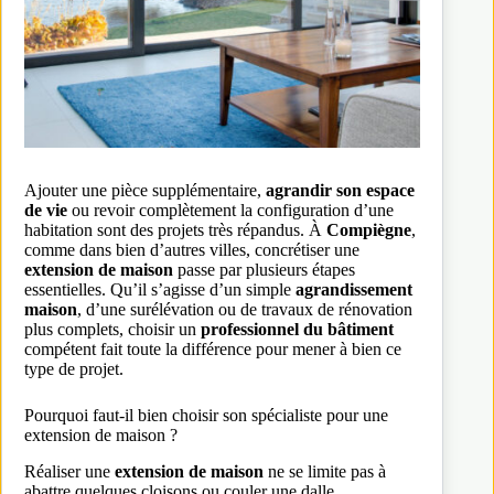
Ajouter une pièce supplémentaire,
agrandir son espace
de vie
ou revoir complètement la configuration d’une
habitation sont des projets très répandus. À
Compiègne
,
comme dans bien d’autres villes, concrétiser une
extension de maison
passe par plusieurs étapes
essentielles. Qu’il s’agisse d’un simple
agrandissement
maison
, d’une surélévation ou de travaux de rénovation
plus complets, choisir un
professionnel du bâtiment
compétent fait toute la différence pour mener à bien ce
type de projet.
Pourquoi faut-il bien choisir son spécialiste pour une
extension de maison ?
Réaliser une
extension de maison
ne se limite pas à
abattre quelques cloisons ou couler une dalle