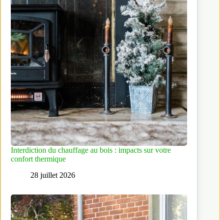
Interdiction du chauffage au bois : impacts sur votre
confort thermique
28 juillet 2026