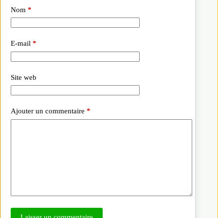
Nom
*
E-mail
*
Site web
Ajouter un commentaire
*
Laisser un commentaire