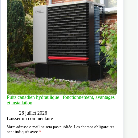
Puits canadien hydraulique : fonctionnement, avantages
et installation
26 juillet 2026
Laisser un commentaire
Votre adresse e-mail ne sera pas publiée.
Les champs obligatoires
sont indiqués avec
*