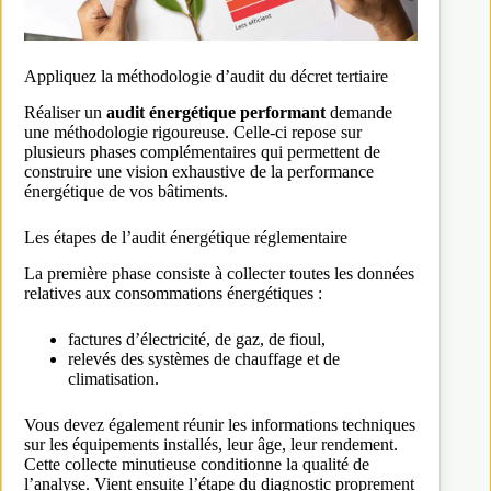
Appliquez la méthodologie d’audit du décret tertiaire
Réaliser un
audit énergétique performant
demande
une méthodologie rigoureuse. Celle-ci repose sur
plusieurs phases complémentaires qui permettent de
construire une vision exhaustive de la performance
énergétique de vos bâtiments.
Les étapes de l’audit énergétique réglementaire
La première phase consiste à collecter toutes les données
relatives aux consommations énergétiques :
factures d’électricité, de gaz, de fioul,
relevés des systèmes de chauffage et de
climatisation.
Vous devez également réunir les informations techniques
sur les équipements installés, leur âge, leur rendement.
Cette collecte minutieuse conditionne la qualité de
l’analyse. Vient ensuite l’étape du diagnostic proprement