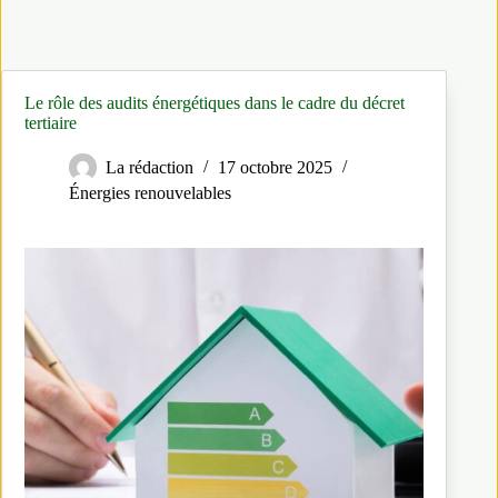
Le rôle des audits énergétiques dans le cadre du décret
tertiaire
La rédaction
17 octobre 2025
Énergies renouvelables