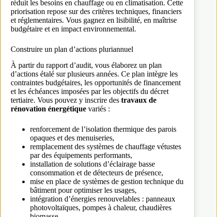
réduit les besoins en chauffage ou en climatisation. Cette
priorisation repose sur des critères techniques, financiers
et réglementaires. Vous gagnez en lisibilité, en maîtrise
budgétaire et en impact environnemental.
Construire un plan d’actions pluriannuel
À partir du rapport d’audit, vous élaborez un plan
d’actions étalé sur plusieurs années. Ce plan intègre les
contraintes budgétaires, les opportunités de financement
et les échéances imposées par les objectifs du décret
tertiaire. Vous pouvez y inscrire des
travaux de
rénovation énergétique
variés :
renforcement de l’isolation thermique des parois
opaques et des menuiseries,
remplacement des systèmes de chauffage vétustes
par des équipements performants,
installation de solutions d’éclairage basse
consommation et de détecteurs de présence,
mise en place de systèmes de gestion technique du
bâtiment pour optimiser les usages,
intégration d’énergies renouvelables : panneaux
photovoltaïques, pompes à chaleur, chaudières
biomasse.