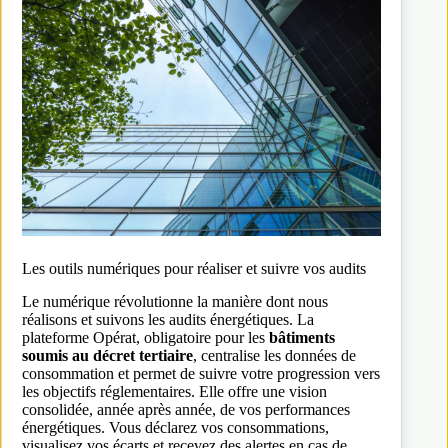
Les outils numériques pour réaliser et suivre vos audits
Le numérique révolutionne la manière dont nous
réalisons et suivons les audits énergétiques. La
plateforme Opérat, obligatoire pour les
bâtiments
soumis au décret tertiaire
, centralise les données de
consommation et permet de suivre votre progression vers
les objectifs réglementaires. Elle offre une vision
consolidée, année après année, de vos performances
énergétiques. Vous déclarez vos consommations,
visualisez vos écarts et recevez des alertes en cas de