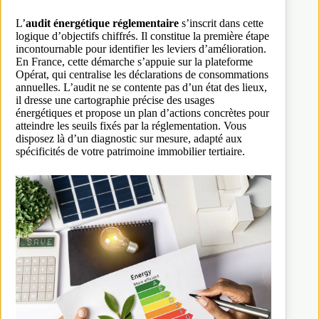
L’
audit énergétique réglementaire
s’inscrit dans cette
logique d’objectifs chiffrés. Il constitue la première étape
incontournable pour identifier les leviers d’amélioration.
En France, cette démarche s’appuie sur la plateforme
Opérat, qui centralise les déclarations de consommations
annuelles. L’audit ne se contente pas d’un état des lieux,
il dresse une cartographie précise des usages
énergétiques et propose un plan d’actions concrètes pour
atteindre les seuils fixés par la réglementation. Vous
disposez là d’un diagnostic sur mesure, adapté aux
spécificités de votre patrimoine immobilier tertiaire.