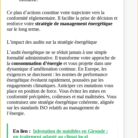
Ce plan d’actions constitue votre trajectoire vers la
conformité réglementaire. Il facilite la prise de décision et
renforce votre
stratégie de management énergétique
sur le long terme.
L’impact des audits sur la stratégie énergétique
L’audit énergétique ne se réduit jamais à une simple
formalité administrative. Il transforme votre approche de
la
consommation d’énergie
et vous projette dans une
dynamique d’amélioration continue. En Europe, les
exigences se durcissent : les normes de performance
énergétique évoluent rapidement, poussées par les
engagements climatiques. Anticiper ces mutations vous
place en position de force. Vous évitez les mises en
conformité précipitées, coûteuses et mal maîtrisées. Vous
construisez une stratégie énergétique cohérente, alignée
sur les standards ISO relatifs au management de
l’énergie.
En lien :
Infestation de nuisibles en Gironde :
un traitement adapté au climat local