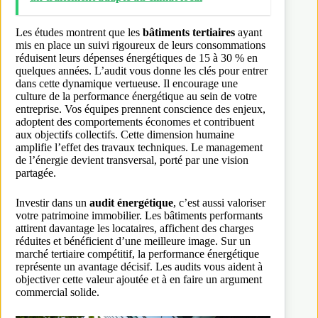
Les études montrent que les
bâtiments tertiaires
ayant
mis en place un suivi rigoureux de leurs consommations
réduisent leurs dépenses énergétiques de 15 à 30 % en
quelques années. L’audit vous donne les clés pour entrer
dans cette dynamique vertueuse. Il encourage une
culture de la performance énergétique au sein de votre
entreprise. Vos équipes prennent conscience des enjeux,
adoptent des comportements économes et contribuent
aux objectifs collectifs. Cette dimension humaine
amplifie l’effet des travaux techniques. Le management
de l’énergie devient transversal, porté par une vision
partagée.
Investir dans un
audit énergétique
, c’est aussi valoriser
votre patrimoine immobilier. Les bâtiments performants
attirent davantage les locataires, affichent des charges
réduites et bénéficient d’une meilleure image. Sur un
marché tertiaire compétitif, la performance énergétique
représente un avantage décisif. Les audits vous aident à
objectiver cette valeur ajoutée et à en faire un argument
commercial solide.