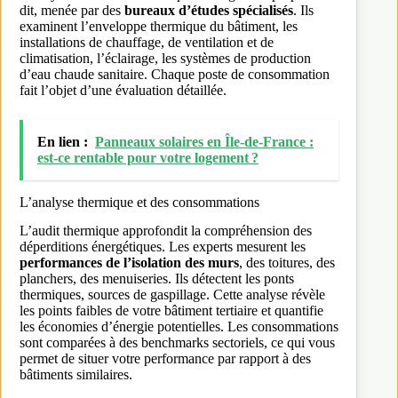
dit, menée par des
bureaux d’études spécialisés
. Ils
examinent l’enveloppe thermique du bâtiment, les
installations de chauffage, de ventilation et de
climatisation, l’éclairage, les systèmes de production
d’eau chaude sanitaire. Chaque poste de consommation
fait l’objet d’une évaluation détaillée.
En lien :
Panneaux solaires en Île-de-France :
est-ce rentable pour votre logement ?
L’analyse thermique et des consommations
L’audit thermique approfondit la compréhension des
déperditions énergétiques. Les experts mesurent les
performances de l’isolation des murs
, des toitures, des
planchers, des menuiseries. Ils détectent les ponts
thermiques, sources de gaspillage. Cette analyse révèle
les points faibles de votre bâtiment tertiaire et quantifie
les économies d’énergie potentielles. Les consommations
sont comparées à des benchmarks sectoriels, ce qui vous
permet de situer votre performance par rapport à des
bâtiments similaires.