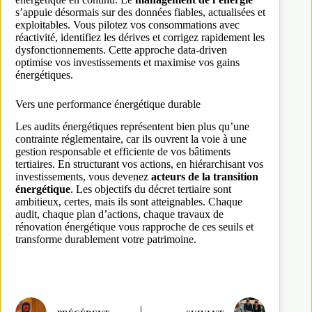
s’appuie désormais sur des données fiables, actualisées et
exploitables. Vous pilotez vos consommations avec
réactivité, identifiez les dérives et corrigez rapidement les
dysfonctionnements. Cette approche data-driven
optimise vos investissements et maximise vos gains
énergétiques.
Vers une performance énergétique durable
Les audits énergétiques représentent bien plus qu’une
contrainte réglementaire, car ils ouvrent la voie à une
gestion responsable et efficiente de vos bâtiments
tertiaires. En structurant vos actions, en hiérarchisant vos
investissements, vous devenez
acteurs de la transition
énergétique
. Les objectifs du décret tertiaire sont
ambitieux, certes, mais ils sont atteignables. Chaque
audit, chaque plan d’actions, chaque travaux de
rénovation énergétique vous rapproche de ces seuils et
transforme durablement votre patrimoine.