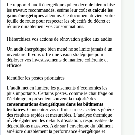
Le rapport d’audit énergétique qui en découle hiérarchise
les travaux recommandés, estime leur coût et
calcule les
gains énergétiques
attendus. Ce document devient votre
feuille de route pour respecter les objectifs du décret et
réduire durablement vos consommations.
Hiérarchisez vos actions de rénovation grâce aux audits
Un audit énergétique bien mené ne se limite jamais à un
inventaire. Il vous offre une vision stratégique pour
déployer vos investissements de manière cohérente et
efficace.
Identifier les postes prioritaires
L’audit met en lumière les gisements d’économies les
plus importants. Certains postes, comme le chauffage ou
l’éclairage, représentent souvent la majorité des
consommations énergétiques dans les bâtiments
tertiaires
. Concentrer vos efforts sur ces secteurs génère
des résultats rapides et mesurables. L’analyse thermique
révèle également les défauts d’isolation, responsables de
déperditions massives. Agir sur l’enveloppe du bâtiment
améliore durablement la performance énergétique et