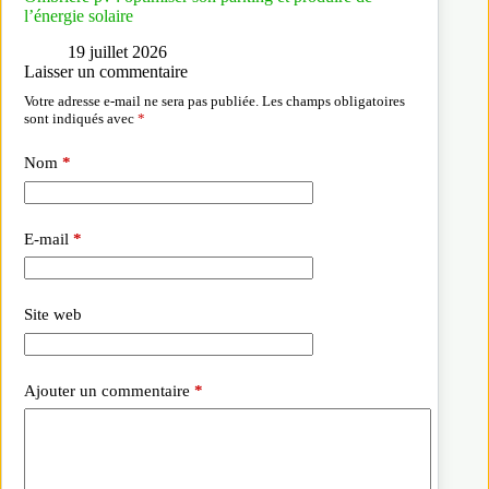
l’énergie solaire
19 juillet 2026
Laisser un commentaire
Votre adresse e-mail ne sera pas publiée.
Les champs obligatoires
sont indiqués avec
*
Nom
*
E-mail
*
Site web
Ajouter un commentaire
*