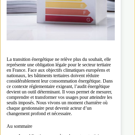
La transition énergétique ne relève plus du souhait, elle
représente une obligation légale pour le secteur tertiaire
en France. Face aux objectifs climatiques européens et
nationaux, les bâtiments tertiaires doivent réduire
considérablement leur consommation énergétique. Dans
ce contexte réglementaire exigeant, l’audit énergétique
devient un outil déterminant. Il vous permet de mesurer,
comprendre et transformer vos usages pour atteindre les
seuils imposés. Nous vivons un moment charnière où
chaque gestionnaire peut devenir acteur d’un
changement profond et nécessaire.
Au sommaire