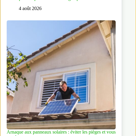
4 août 2026
Arnaque aux panneaux solaires : éviter les pièges et vous