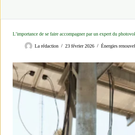
L’importance de se faire accompagner par un expert du photovol
La rédaction
23 février 2026
Énergies renouvel