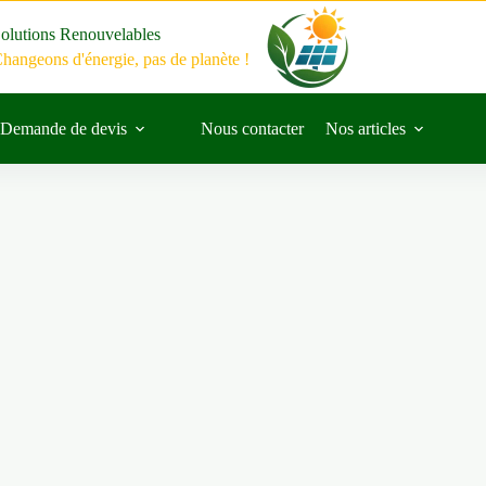
olutions Renouvelables
hangeons d'énergie, pas de planète !
Demande de devis
Nous contacter
Nos articles