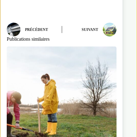
PRÉCÉDENT
SUIVANT
Publications similaires