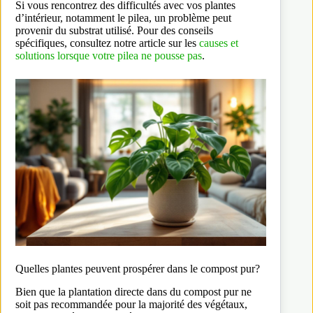
Si vous rencontrez des difficultés avec vos plantes
d’intérieur, notamment le pilea, un problème peut
provenir du substrat utilisé. Pour des conseils
spécifiques, consultez notre article sur les
causes et
solutions lorsque votre pilea ne pousse pas
.
Quelles plantes peuvent prospérer dans le compost pur?
Bien que la plantation directe dans du compost pur ne
soit pas recommandée pour la majorité des végétaux,