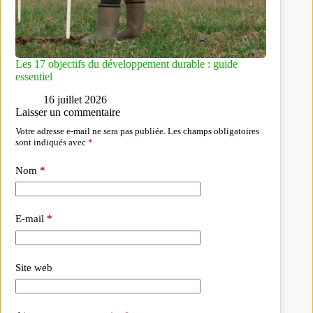
Les 17 objectifs du développement durable : guide
essentiel
16 juillet 2026
Laisser un commentaire
Votre adresse e-mail ne sera pas publiée.
Les champs obligatoires
sont indiqués avec
*
Nom
*
E-mail
*
Site web