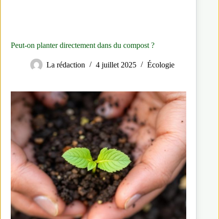
Peut-on planter directement dans du compost​ ?
La rédaction
4 juillet 2025
Écologie