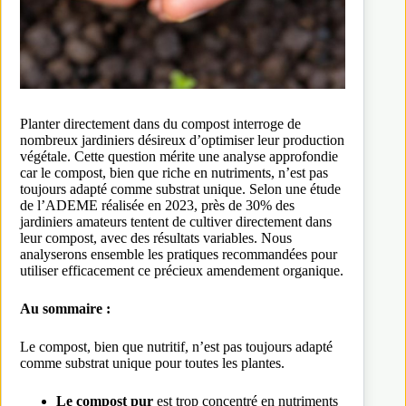
Planter directement dans du compost interroge de
nombreux jardiniers désireux d’optimiser leur production
végétale. Cette question mérite une analyse approfondie
car le compost, bien que riche en nutriments, n’est pas
toujours adapté comme substrat unique. Selon une étude
de l’ADEME réalisée en 2023, près de 30% des
jardiniers amateurs tentent de cultiver directement dans
leur compost, avec des résultats variables. Nous
analyserons ensemble les pratiques recommandées pour
utiliser efficacement ce précieux amendement organique.
Au sommaire :
Le compost, bien que nutritif, n’est pas toujours adapté
comme substrat unique pour toutes les plantes.
Le compost pur
est trop concentré en nutriments