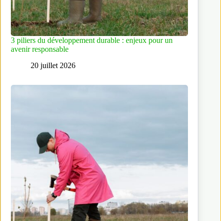
3 piliers du développement durable : enjeux pour un
avenir responsable
20 juillet 2026