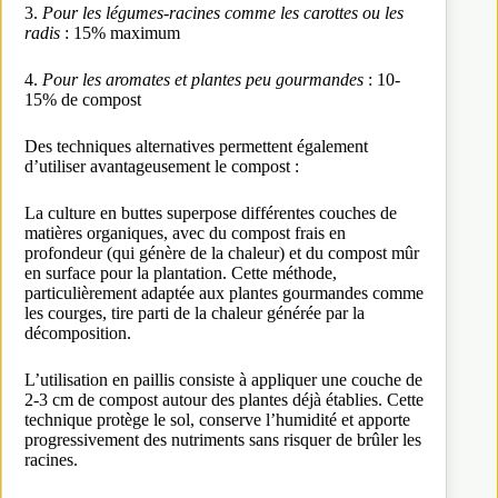
3.
Pour les légumes-racines comme les carottes ou les
radis
: 15% maximum
4.
Pour les aromates et plantes peu gourmandes
: 10-
15% de compost
Des techniques alternatives permettent également
d’utiliser avantageusement le compost :
La culture en buttes superpose différentes couches de
matières organiques, avec du compost frais en
profondeur (qui génère de la chaleur) et du compost mûr
en surface pour la plantation. Cette méthode,
particulièrement adaptée aux plantes gourmandes comme
les courges, tire parti de la chaleur générée par la
décomposition.
L’utilisation en paillis consiste à appliquer une couche de
2-3 cm de compost autour des plantes déjà établies. Cette
technique protège le sol, conserve l’humidité et apporte
progressivement des nutriments sans risquer de brûler les
racines.