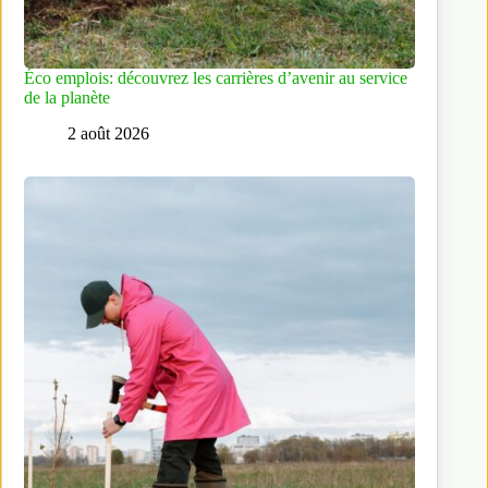
Éco emplois: découvrez les carrières d’avenir au service
de la planète
2 août 2026