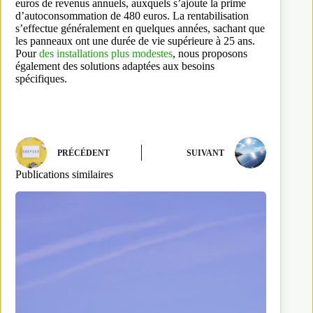
euros de revenus annuels, auxquels s’ajoute la prime
d’autoconsommation de 480 euros. La rentabilisation
s’effectue généralement en quelques années, sachant que
les panneaux ont une durée de vie supérieure à 25 ans.
Pour
des installations plus modestes
, nous proposons
également des solutions adaptées aux besoins
spécifiques.
PRÉCÉDENT
SUIVANT
Publications similaires