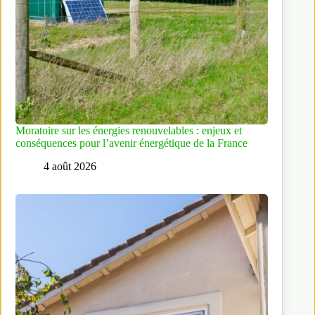
Moratoire sur les énergies renouvelables : enjeux et
conséquences pour l’avenir énergétique de la France
4 août 2026