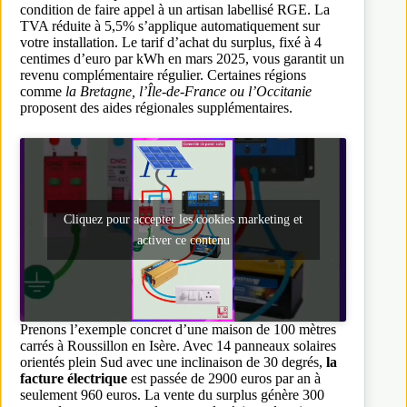
condition de faire appel à un artisan labellisé RGE. La
TVA réduite à 5,5% s’applique automatiquement sur
votre installation. Le tarif d’achat du surplus, fixé à 4
centimes d’euro par kWh en mars 2025, vous garantit un
revenu complémentaire régulier. Certaines régions
comme
la Bretagne, l’Île-de-France ou l’Occitanie
proposent des aides régionales supplémentaires.
Cliquez pour accepter les cookies marketing et
activer ce contenu
Prenons l’exemple concret d’une maison de 100 mètres
carrés à Roussillon en Isère. Avec 14 panneaux solaires
orientés plein Sud avec une inclinaison de 30 degrés,
la
facture électrique
est passée de 2900 euros par an à
seulement 960 euros. La vente du surplus génère 300