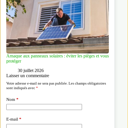
Arnaque aux panneaux solaires : éviter les pièges et vous
protéger
30 juillet 2026
Laisser un commentaire
Votre adresse e-mail ne sera pas publiée.
Les champs obligatoires
sont indiqués avec
*
Nom
*
E-mail
*