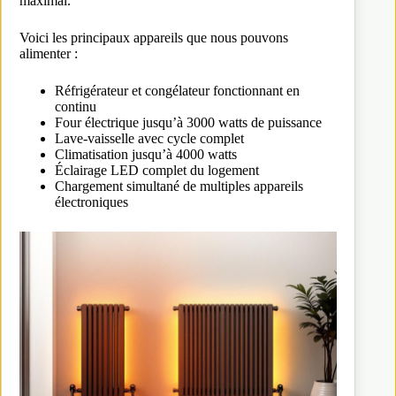
maximal.
Voici les principaux appareils que nous pouvons
alimenter :
Réfrigérateur et congélateur fonctionnant en
continu
Four électrique jusqu’à 3000 watts de puissance
Lave-vaisselle avec cycle complet
Climatisation jusqu’à 4000 watts
Éclairage LED complet du logement
Chargement simultané de multiples appareils
électroniques