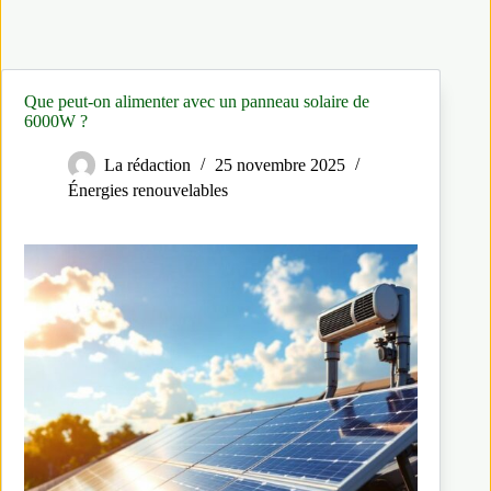
Que peut-on alimenter avec un panneau solaire de
6000W ?
La rédaction
25 novembre 2025
Énergies renouvelables