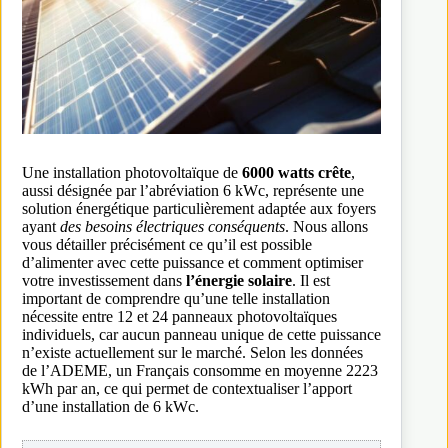
Une installation photovoltaïque de
6000 watts crête
,
aussi désignée par l’abréviation 6 kWc, représente une
solution énergétique particulièrement adaptée aux foyers
ayant
des besoins électriques conséquents
. Nous allons
vous détailler précisément ce qu’il est possible
d’alimenter avec cette puissance et comment optimiser
votre investissement dans
l’énergie solaire
. Il est
important de comprendre qu’une telle installation
nécessite entre 12 et 24 panneaux photovoltaïques
individuels, car aucun panneau unique de cette puissance
n’existe actuellement sur le marché. Selon les données
de l’ADEME, un Français consomme en moyenne 2223
kWh par an, ce qui permet de contextualiser l’apport
d’une installation de 6 kWc.