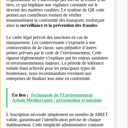
tiers, ce qui implique une vigilance constante sur le
devenir des matières confiées. Le système de QR code
permet aux contrôleurs routiers de vérifier
instantanément la conformité des transports, renforçant
ainsi la
surveillance et la prévention des fraudes
.
Le cadre légal prévoit des sanctions en cas de
manquement. Les contrevenants s’exposent à une
contravention de 4e classe, sans préjudice d’autres
peines prévues par le code de l’environnement. Cette
rigueur réglementaire s’explique par les enjeux sanitaires
et environnementaux majeurs. La période de tolérance
initiale étant achevée pour les principaux types de
bordereaux, nous recommandons vivement aux
entreprises de finaliser leur mise en conformité.
En lien :
Technopole de l’Environnement
Arbois Méditerranée : présentation et missions
L’inscription nécessite simplement un numéro de SIRET
valide, garantissant l’identification précise de chaque
établissement. Cette simplicité administrative contraste