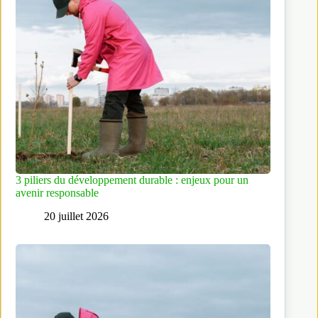
3 piliers du développement durable : enjeux pour un
avenir responsable
20 juillet 2026