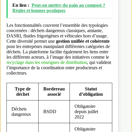
En lien :
Peut-on mettre du pain au compost ?
Règles et bonnes pratiques
Les fonctionnalités couvrent l’ensemble des typologies
concernées : déchets dangereux classiques, amiante,
DASRI, fluides frigorigènes et véhicules hors d’usage.
Cette diversité permet une
gestion unifiée et cohérente
pour les entreprises manipulant différentes catégories de
déchets. La plateforme facilite également les liens entre
les différents acteurs, à l’image des initiatives comme le
recyclage dans les enseignes de distribution
, qui valident
l’importance de la coordination entre producteurs et
collecteurs.
Type de
Bordereau
Statut
déchet
associé
d’obligation
Obligatoire
Déchets
BSDD
depuis juillet
dangereux
2022
Obligatoire