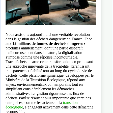
Nous assistons aujourd’hui à une véritable révolution
dans la gestion des déchets dangereux en France. Face
aux
12 millions de tonnes de déchets dangereux
produites annuellement, dont une partie disparaît
malheureusement dans la nature, la digitalisation
s’impose comme une réponse incontournable.
Trackdéchets incarne cette transformation en proposant
une approche innovante de la traçabilité, garantissant
transparence et fiabilité tout au long du cycle de vie des
déchets. Cette plateforme numérique, développée par le
Ministère de la Transition Écologique, répond aux
enjeux environnementaux contemporains tout en
simplifiant considérablement les démarches
administratives. La gestion rigoureuse des flux de
déchets s’avère d’autant plus importante que certaines
entreprises, comme les acteurs de la
transition
écologique
, s’engagent activement dans cette démarche
responsable.