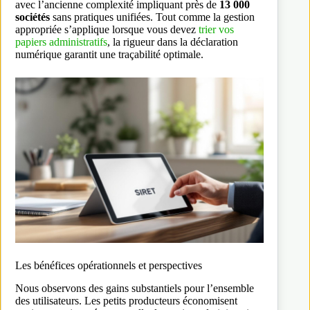
avec l’ancienne complexité impliquant près de
13 000
sociétés
sans pratiques unifiées. Tout comme la gestion
appropriée s’applique lorsque vous devez
trier vos
papiers administratifs
, la rigueur dans la déclaration
numérique garantit une traçabilité optimale.
Les bénéfices opérationnels et perspectives
Nous observons des gains substantiels pour l’ensemble
des utilisateurs. Les petits producteurs économisent