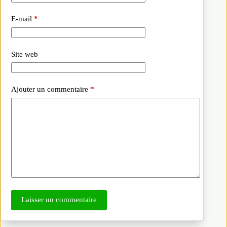
E-mail
*
Site web
Ajouter un commentaire
*
Laisser un commentaire