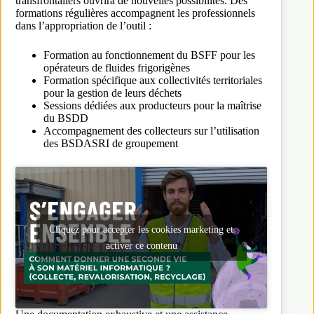
transfrontaliers ouvrira de nouvelles possibilités. Des
formations régulières accompagnent les professionnels
dans l’appropriation de l’outil :
Formation au fonctionnement du BSFF pour les
opérateurs de fluides frigorigènes
Formation spécifique aux collectivités territoriales
pour la gestion de leurs déchets
Sessions dédiées aux producteurs pour la maîtrise
du BSDD
Accompagnement des collecteurs sur l’utilisation
des BSDASRI de groupement
Cliquez pour accepter les cookies marketing et
activer ce contenu