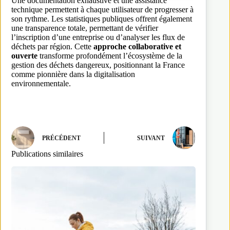
Une documentation exhaustive et une assistance
technique permettent à chaque utilisateur de progresser à
son rythme. Les statistiques publiques offrent également
une transparence totale, permettant de vérifier
l’inscription d’une entreprise ou d’analyser les flux de
déchets par région. Cette
approche collaborative et
ouverte
transforme profondément l’écosystème de la
gestion des déchets dangereux, positionnant la France
comme pionnière dans la digitalisation
environnementale.
PRÉCÉDENT
SUIVANT
Publications similaires