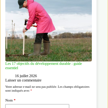
Les 17 objectifs du développement durable : guide
essentiel
16 juillet 2026
Laisser un commentaire
Votre adresse e-mail ne sera pas publiée.
Les champs obligatoires
sont indiqués avec
*
Nom
*