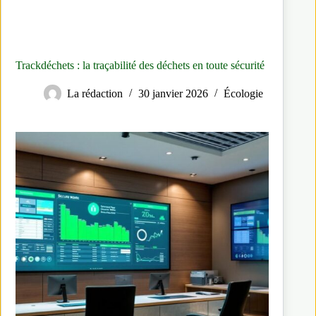
Trackdéchets : la traçabilité des déchets en toute sécurité
La rédaction
30 janvier 2026
Écologie