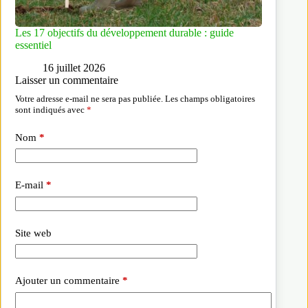
Les 17 objectifs du développement durable : guide
essentiel
16 juillet 2026
Laisser un commentaire
Votre adresse e-mail ne sera pas publiée.
Les champs obligatoires
sont indiqués avec
*
Nom
*
E-mail
*
Site web
Ajouter un commentaire
*