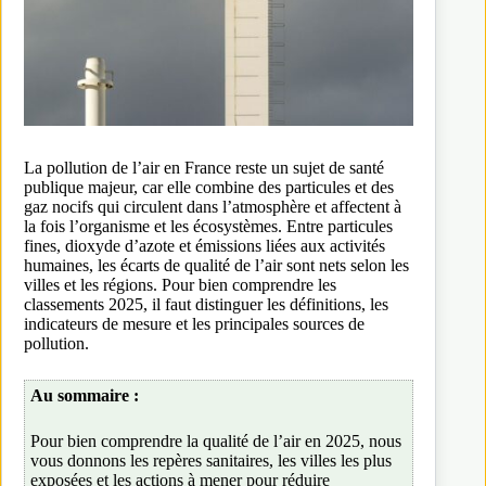
La pollution de l’air en France reste un sujet de santé
publique majeur, car elle combine des particules et des
gaz nocifs qui circulent dans l’atmosphère et affectent à
la fois l’organisme et les écosystèmes. Entre particules
fines, dioxyde d’azote et émissions liées aux activités
humaines, les écarts de qualité de l’air sont nets selon les
villes et les régions. Pour bien comprendre les
classements 2025, il faut distinguer les définitions, les
indicateurs de mesure et les principales sources de
pollution.
Au sommaire :
Pour bien comprendre la qualité de l’air en 2025, nous
vous donnons les repères sanitaires, les villes les plus
exposées et les actions à mener pour réduire