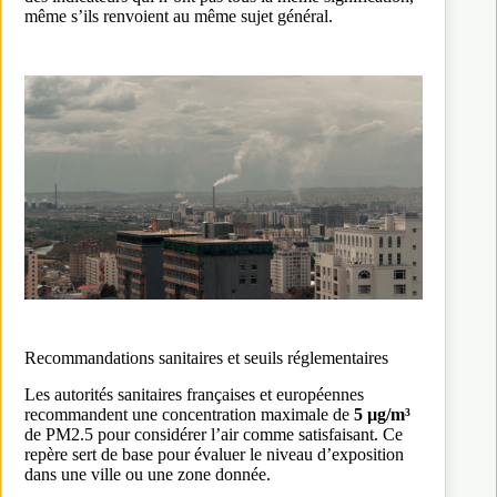
même s’ils renvoient au même sujet général.
Recommandations sanitaires et seuils réglementaires
Les autorités sanitaires françaises et européennes
recommandent une concentration maximale de
5 µg/m³
de PM2.5 pour considérer l’air comme satisfaisant. Ce
repère sert de base pour évaluer le niveau d’exposition
dans une ville ou une zone donnée.