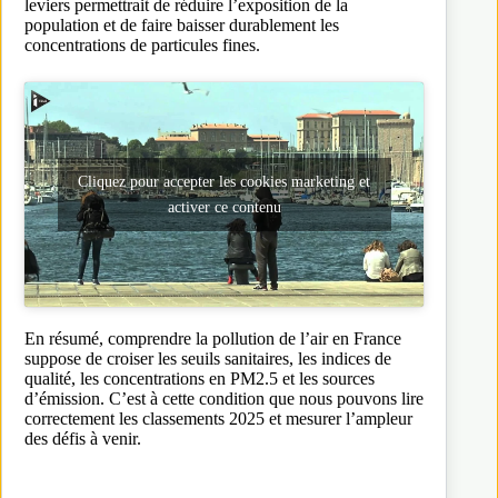
leviers permettrait de réduire l’exposition de la
population et de faire baisser durablement les
concentrations de particules fines.
Cliquez pour accepter les cookies marketing et
activer ce contenu
En résumé, comprendre la pollution de l’air en France
suppose de croiser les seuils sanitaires, les indices de
qualité, les concentrations en PM2.5 et les sources
d’émission. C’est à cette condition que nous pouvons lire
correctement les classements 2025 et mesurer l’ampleur
des défis à venir.