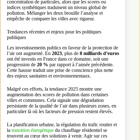
concentration de particules, alors que les scores ou
indices synthétiques traduisent un niveau global de
pollution. Mélanger les deux brouille l’analyse et
empêche de comparer les villes avec rigueur.
Tendances récentes et enjeux pour les politiques
publiques
Les investissements publics en faveur de la protection de
l’air ont augmenté. En
2023
, plus de
8 milliards d’euros
ont été investis en France dans ce domaine, soit une
progression de
20 %
par rapport à l’année précédente.
Cette hausse traduit une prise de conscience plus nette
des enjeux sanitaires et environnementaux.
Malgré ces efforts, la tendance 2025 montre une
augmentation des scores de pollution dans certaines
villes et communes. Cela signale une dégradation
persistante de la qualité de l’air dans plusieurs zones, en
particulier là où les facteurs de pression restent élevés.
La planification urbaine, la régulation du trafic routier et
la
transition énergétique
du chauffage résidentiel se
trouvent au cœur des solutions à venir. Agir sur ces