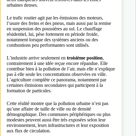
urbaines denses.
Le trafic routier agit par les émissions des moteurs,
l’usure des freins et des pneus, mais aussi par la remise
en suspension des poussières au sol. Le chauffage
résidentiel, lui, pèse fortement en période froide,
notamment lorsque des systèmes anciens ou des
combustions peu performantes sont utilisés.
L’industrie arrive seulement en
troisième position
,
contrairement à une idée reçue encore répandue. Elle
contribue bien à la pollution de l’air, mais elle n’explique
pas à elle seule les concentrations observées en ville.
L’agriculture complète ce panorama, notamment par
certaines émissions secondaires qui participent à la
formation de particules.
Cette réalité montre que la pollution urbaine n’est pas
qu’une affaire de taille de ville ou de densité
démographique. Des communes périphériques ou plus
modestes peuvent aussi être très exposées selon leur
environnement, leurs infrastructures et leur exposition
aux flux de circulation.