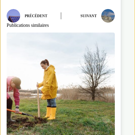
PRÉCÉDENT
SUIVANT
Publications similaires