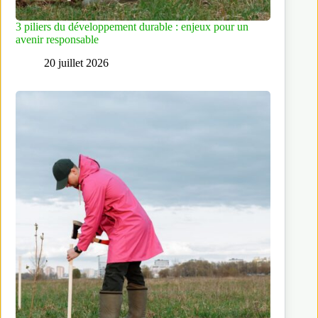
3 piliers du développement durable : enjeux pour un
avenir responsable
20 juillet 2026