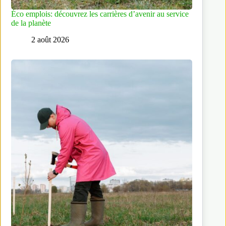
Éco emplois: découvrez les carrières d’avenir au service
de la planète
2 août 2026