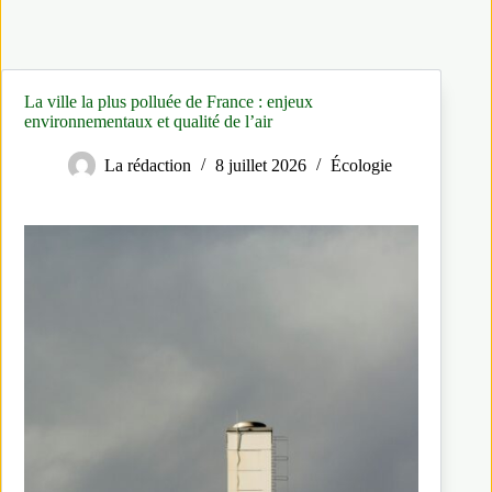
La ville la plus polluée de France : enjeux
environnementaux et qualité de l’air
La rédaction
8 juillet 2026
Écologie