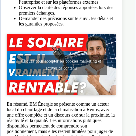
l’entreprise et sur les plateformes externes.
Observer la clarté des réponses apportées lors des
premiers échanges.
Demander des précisions sur le suivi, les délais et
les garanties proposées.
Cliquez pour accepter les cookies marketing et
activer ce contenu
En résumé, EM Énergie se présente comme un acteur
local du chauffage et de la climatisation à Reims, avec
une offre complète et un discours axé sur la proximité, la
réactivité et la qualité. Les informations publiques
disponibles permettent de comprendre son
positionnement, mais elles restent limitées pour juger de