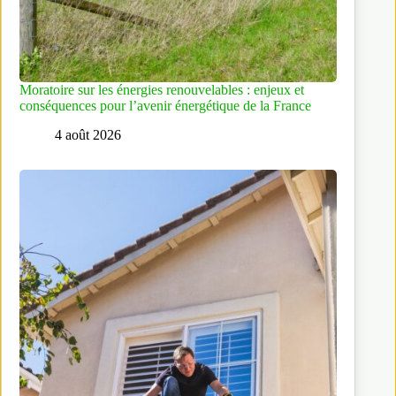
Moratoire sur les énergies renouvelables : enjeux et
conséquences pour l’avenir énergétique de la France
4 août 2026