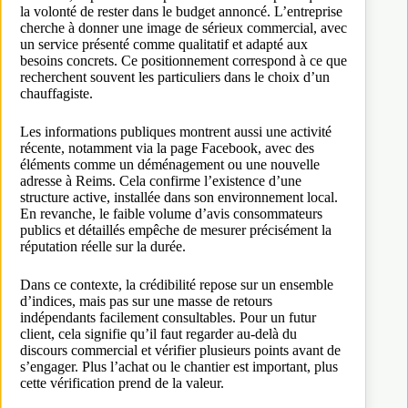
la volonté de rester dans le budget annoncé. L’entreprise
cherche à donner une image de sérieux commercial, avec
un service présenté comme qualitatif et adapté aux
besoins concrets. Ce positionnement correspond à ce que
recherchent souvent les particuliers dans le choix d’un
chauffagiste.
Les informations publiques montrent aussi une activité
récente, notamment via la page Facebook, avec des
éléments comme un déménagement ou une nouvelle
adresse à Reims. Cela confirme l’existence d’une
structure active, installée dans son environnement local.
En revanche, le faible volume d’avis consommateurs
publics et détaillés empêche de mesurer précisément la
réputation réelle sur la durée.
Dans ce contexte, la crédibilité repose sur un ensemble
d’indices, mais pas sur une masse de retours
indépendants facilement consultables. Pour un futur
client, cela signifie qu’il faut regarder au-delà du
discours commercial et vérifier plusieurs points avant de
s’engager. Plus l’achat ou le chantier est important, plus
cette vérification prend de la valeur.