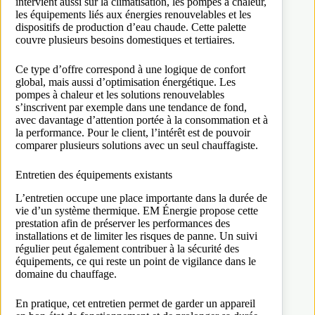
intervient aussi sur la climatisation, les pompes à chaleur,
les équipements liés aux énergies renouvelables et les
dispositifs de production d’eau chaude. Cette palette
couvre plusieurs besoins domestiques et tertiaires.
Ce type d’offre correspond à une logique de confort
global, mais aussi d’optimisation énergétique. Les
pompes à chaleur et les solutions renouvelables
s’inscrivent par exemple dans une tendance de fond,
avec davantage d’attention portée à la consommation et à
la performance. Pour le client, l’intérêt est de pouvoir
comparer plusieurs solutions avec un seul chauffagiste.
Entretien des équipements existants
L’entretien occupe une place importante dans la durée de
vie d’un système thermique. EM Énergie propose cette
prestation afin de préserver les performances des
installations et de limiter les risques de panne. Un suivi
régulier peut également contribuer à la sécurité des
équipements, ce qui reste un point de vigilance dans le
domaine du chauffage.
En pratique, cet entretien permet de garder un appareil