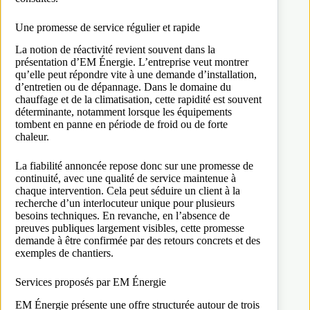
Une promesse de service régulier et rapide
La notion de réactivité revient souvent dans la
présentation d’EM Énergie. L’entreprise veut montrer
qu’elle peut répondre vite à une demande d’installation,
d’entretien ou de dépannage. Dans le domaine du
chauffage et de la climatisation, cette rapidité est souvent
déterminante, notamment lorsque les équipements
tombent en panne en période de froid ou de forte
chaleur.
La fiabilité annoncée repose donc sur une promesse de
continuité, avec une qualité de service maintenue à
chaque intervention. Cela peut séduire un client à la
recherche d’un interlocuteur unique pour plusieurs
besoins techniques. En revanche, en l’absence de
preuves publiques largement visibles, cette promesse
demande à être confirmée par des retours concrets et des
exemples de chantiers.
Services proposés par EM Énergie
EM Énergie présente une offre structurée autour de trois