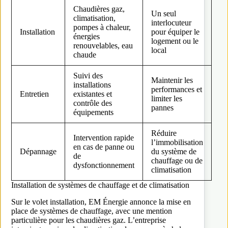
Chaudières gaz,
Un seul
climatisation,
interlocuteur
pompes à chaleur,
Installation
pour équiper le
énergies
logement ou le
renouvelables, eau
local
chaude
Suivi des
Maintenir les
installations
performances et
Entretien
existantes et
limiter les
contrôle des
pannes
équipements
Réduire
Intervention rapide
l’immobilisation
en cas de panne ou
Dépannage
du système de
de
chauffage ou de
dysfonctionnement
climatisation
Installation de systèmes de chauffage et de climatisation
Sur le volet installation, EM Énergie annonce la mise en
place de systèmes de chauffage, avec une mention
particulière pour les chaudières gaz. L’entreprise