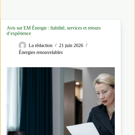
Avis sur EM Énergie : fiabilité, services et retours
d’expérience
La rédaction
21 juin 2026
Énergies renouvelables