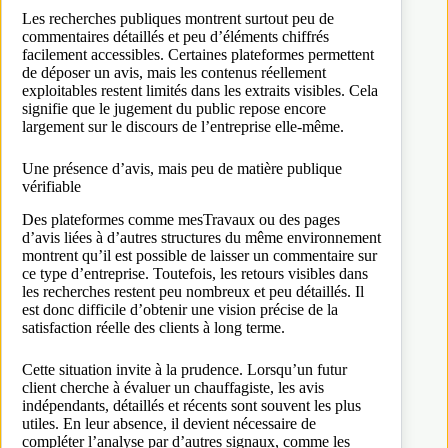
Les recherches publiques montrent surtout peu de
commentaires détaillés et peu d’éléments chiffrés
facilement accessibles. Certaines plateformes permettent
de déposer un avis, mais les contenus réellement
exploitables restent limités dans les extraits visibles. Cela
signifie que le jugement du public repose encore
largement sur le discours de l’entreprise elle-même.
Une présence d’avis, mais peu de matière publique
vérifiable
Des plateformes comme mesTravaux ou des pages
d’avis liées à d’autres structures du même environnement
montrent qu’il est possible de laisser un commentaire sur
ce type d’entreprise. Toutefois, les retours visibles dans
les recherches restent peu nombreux et peu détaillés. Il
est donc difficile d’obtenir une vision précise de la
satisfaction réelle des clients à long terme.
Cette situation invite à la prudence. Lorsqu’un futur
client cherche à évaluer un chauffagiste, les avis
indépendants, détaillés et récents sont souvent les plus
utiles. En leur absence, il devient nécessaire de
compléter l’analyse par d’autres signaux, comme les