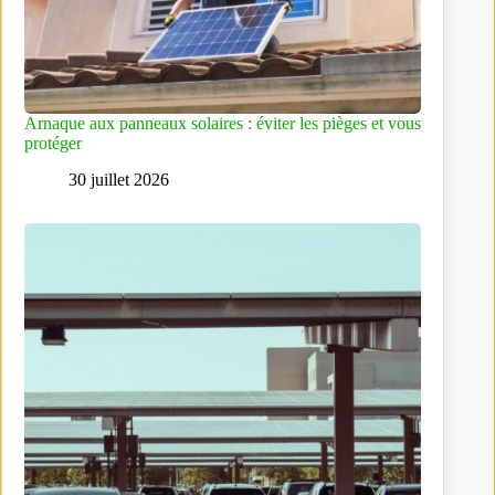
Arnaque aux panneaux solaires : éviter les pièges et vous
protéger
30 juillet 2026