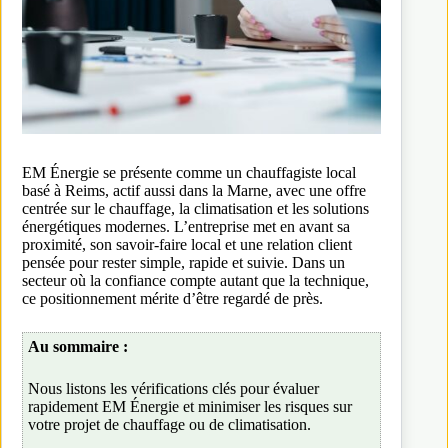
EM Énergie se présente comme un chauffagiste local
basé à Reims, actif aussi dans la Marne, avec une offre
centrée sur le chauffage, la climatisation et les solutions
énergétiques modernes. L’entreprise met en avant sa
proximité, son savoir-faire local et une relation client
pensée pour rester simple, rapide et suivie. Dans un
secteur où la confiance compte autant que la technique,
ce positionnement mérite d’être regardé de près.
Au sommaire :
Nous listons les vérifications clés pour évaluer
rapidement EM Énergie et minimiser les risques sur
votre projet de chauffage ou de climatisation.