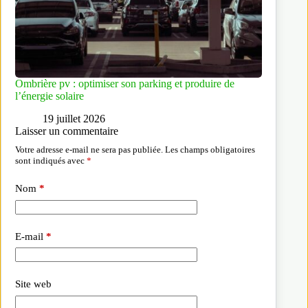
Ombrière pv : optimiser son parking et produire de
l’énergie solaire
19 juillet 2026
Laisser un commentaire
Votre adresse e-mail ne sera pas publiée.
Les champs obligatoires
sont indiqués avec
*
Nom
*
E-mail
*
Site web