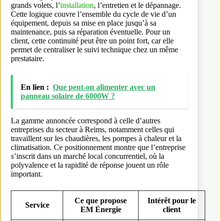
grands volets, l’
installation
, l’entretien et le dépannage.
Cette logique couvre l’ensemble du cycle de vie d’un
équipement, depuis sa mise en place jusqu’à sa
maintenance, puis sa réparation éventuelle. Pour un
client, cette continuité peut être un point fort, car elle
permet de centraliser le suivi technique chez un même
prestataire.
En lien :
Que peut-on alimenter avec un
panneau solaire de 6000W ?
La gamme annoncée correspond à celle d’autres
entreprises du secteur à Reims, notamment celles qui
travaillent sur les chaudières, les pompes à chaleur et la
climatisation. Ce positionnement montre que l’entreprise
s’inscrit dans un marché local concurrentiel, où la
polyvalence et la rapidité de réponse jouent un rôle
important.
Ce que propose
Intérêt pour le
Service
EM Énergie
client