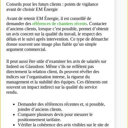
Conseils pour les futurs clients : points de vigilance
avant de choisir EM Énergie
Avant de retenir EM Énergie, il est conseillé de
demander des
références de chantiers récents
. Contacter
d’anciens clients, lorsque c’est possible, permet d’obtenir
un avis concret sur la qualité du travail, le respect des
délais et le suivi après intervention. Ce type de démarche
donne souvent une image plus fiable qu’un simple
argument commercial.
Il peut aussi être utile d’examiner les avis de salariés sur
Indeed ou Glassdoor. Même s’ils ne reflètent pas
directement la relation client, ils peuvent révéler des
indices sur l’organisation interne, la rigueur du
management et la stabilité des équipes. Ces éléments ont
souvent un impact indirect sur la qualité du service
rendu.
Demander des références récentes et, si possible,
joindre d’anciens clients.
Comparer plusieurs devis pour mesurer le
positionnement tarifaire.
Vérifier la cohérence des avis visibles sur le site de