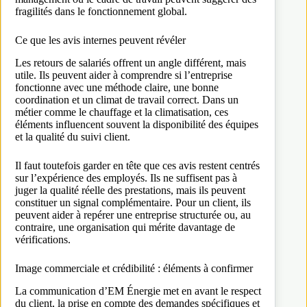
fragilités dans le fonctionnement global.
Ce que les avis internes peuvent révéler
Les retours de salariés offrent un angle différent, mais
utile. Ils peuvent aider à comprendre si l’entreprise
fonctionne avec une méthode claire, une bonne
coordination et un climat de travail correct. Dans un
métier comme le chauffage et la climatisation, ces
éléments influencent souvent la disponibilité des équipes
et la qualité du suivi client.
Il faut toutefois garder en tête que ces avis restent centrés
sur l’expérience des employés. Ils ne suffisent pas à
juger la qualité réelle des prestations, mais ils peuvent
constituer un signal complémentaire. Pour un client, ils
peuvent aider à repérer une entreprise structurée ou, au
contraire, une organisation qui mérite davantage de
vérifications.
Image commerciale et crédibilité : éléments à confirmer
La communication d’EM Énergie met en avant le respect
du client, la prise en compte des demandes spécifiques et