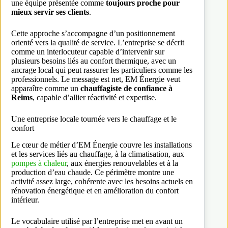
une équipe présentée comme
toujours proche pour
mieux servir ses clients
.
Cette approche s’accompagne d’un positionnement
orienté vers la qualité de service. L’entreprise se décrit
comme un interlocuteur capable d’intervenir sur
plusieurs besoins liés au confort thermique, avec un
ancrage local qui peut rassurer les particuliers comme les
professionnels. Le message est net, EM Énergie veut
apparaître comme un
chauffagiste de confiance à
Reims
, capable d’allier réactivité et expertise.
Une entreprise locale tournée vers le chauffage et le
confort
Le cœur de métier d’EM Énergie couvre les installations
et les services liés au chauffage, à la climatisation, aux
pompes à chaleur
, aux énergies renouvelables et à la
production d’eau chaude. Ce périmètre montre une
activité assez large, cohérente avec les besoins actuels en
rénovation énergétique et en amélioration du confort
intérieur.
Le vocabulaire utilisé par l’entreprise met en avant un