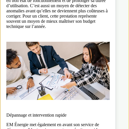
en bon état de fonctionnement et de prolonger sa durée
d’utilisation. C’est aussi un moyen de détecter des
anomalies avant qu’elles ne deviennent plus coûteuses à
corriger. Pour un client, cette prestation représente
souvent un moyen de mieux maîtriser son budget
technique sur l’année.
Dépannage et intervention rapide
EM Énergie met également en avant son service de