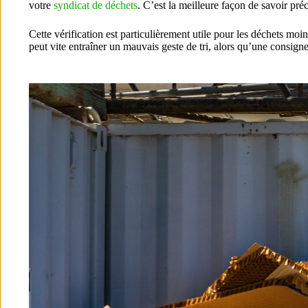
votre
syndicat de déchets
. C’est la meilleure façon de savoir pr
Cette vérification est particulièrement utile pour les déchets mo
peut vite entraîner un mauvais geste de tri, alors qu’une consigne