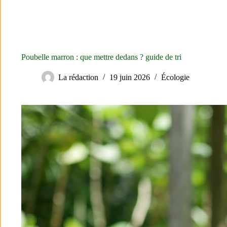
Poubelle marron : que mettre dedans ? guide de tri
La rédaction
19 juin 2026
Écologie