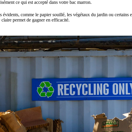
écisément ce qui est accepté dans votre bac marron.
ins évidents, comme le papier souillé, les végétaux du jardin ou certain
 claire permet de gagner en efficacité.