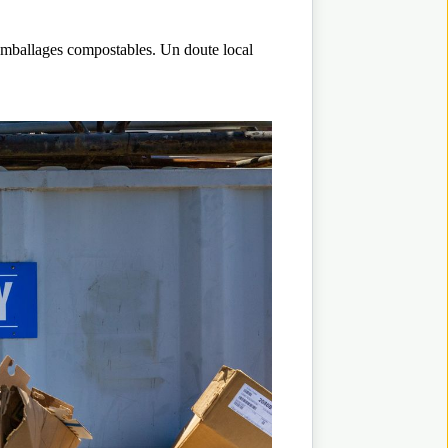
s emballages compostables. Un doute local