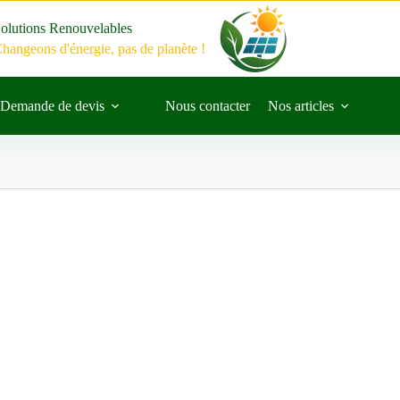
olutions Renouvelables
hangeons d'énergie, pas de planète !
Demande de devis
Nous contacter
Nos articles