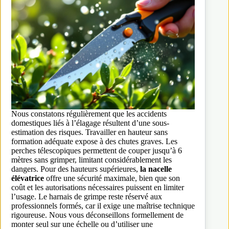
Nous constatons régulièrement que les accidents
domestiques liés à l’élagage résultent d’une sous-
estimation des risques. Travailler en hauteur sans
formation adéquate expose à des chutes graves. Les
perches télescopiques permettent de couper jusqu’à 6
mètres sans grimper, limitant considérablement les
dangers. Pour des hauteurs supérieures,
la nacelle
élévatrice
offre une sécurité maximale, bien que son
coût et les autorisations nécessaires puissent en limiter
l’usage. Le harnais de grimpe reste réservé aux
professionnels formés, car il exige une maîtrise technique
rigoureuse. Nous vous déconseillons formellement de
monter seul sur une échelle ou d’utiliser une