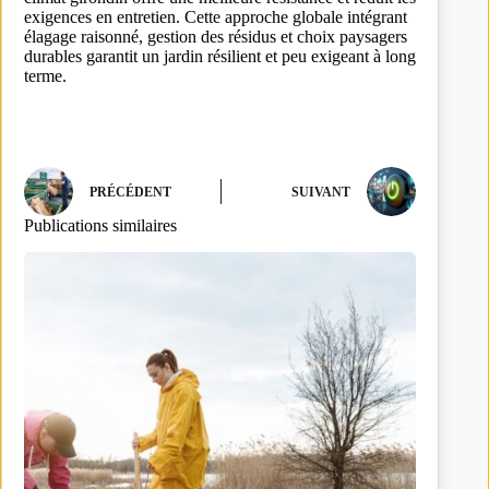
exigences en entretien. Cette approche globale intégrant
élagage raisonné, gestion des résidus et choix paysagers
durables garantit un jardin résilient et peu exigeant à long
terme.
PRÉCÉDENT
SUIVANT
Publications similaires