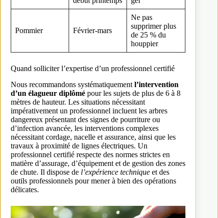
début printemps
gel
Ne pas
supprimer plus
Pommier
Février-mars
de 25 % du
houppier
Quand solliciter l’expertise d’un professionnel certifié
Nous recommandons systématiquement
l’intervention
d’un élagueur diplômé
pour les sujets de plus de 6 à 8
mètres de hauteur. Les situations nécessitant
impérativement un professionnel incluent les arbres
dangereux présentant des signes de pourriture ou
d’infection avancée, les interventions complexes
nécessitant cordage, nacelle et assurance, ainsi que les
travaux à proximité de lignes électriques. Un
professionnel certifié respecte des normes strictes en
matière d’assurage, d’équipement et de gestion des zones
de chute. Il dispose de
l’expérience technique
et des
outils professionnels pour mener à bien des opérations
délicates.