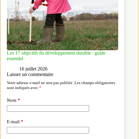
Les 17 objectifs du développement durable : guide
essentiel
16 juillet 2026
Laisser un commentaire
Votre adresse e-mail ne sera pas publiée.
Les champs obligatoires
sont indiqués avec
*
Nom
*
E-mail
*