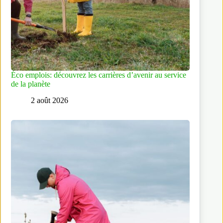
Éco emplois: découvrez les carrières d’avenir au service
de la planète
2 août 2026