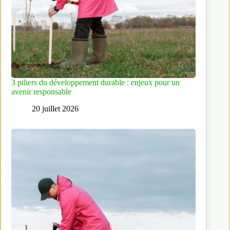
3 piliers du développement durable : enjeux pour un
avenir responsable
20 juillet 2026