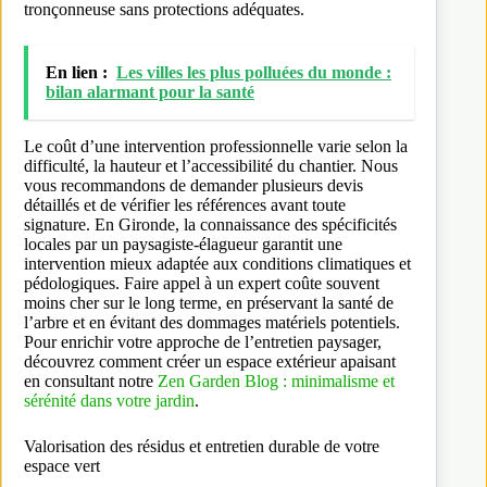
tronçonneuse sans protections adéquates.
En lien :
Les villes les plus polluées du monde :
bilan alarmant pour la santé
Le coût d’une intervention professionnelle varie selon la
difficulté, la hauteur et l’accessibilité du chantier. Nous
vous recommandons de demander plusieurs devis
détaillés et de vérifier les références avant toute
signature. En Gironde, la connaissance des spécificités
locales par un paysagiste-élagueur garantit une
intervention mieux adaptée aux conditions climatiques et
pédologiques. Faire appel à un expert coûte souvent
moins cher sur le long terme, en préservant la santé de
l’arbre et en évitant des dommages matériels potentiels.
Pour enrichir votre approche de l’entretien paysager,
découvrez comment créer un espace extérieur apaisant
en consultant notre
Zen Garden Blog : minimalisme et
sérénité dans votre jardin
.
Valorisation des résidus et entretien durable de votre
espace vert