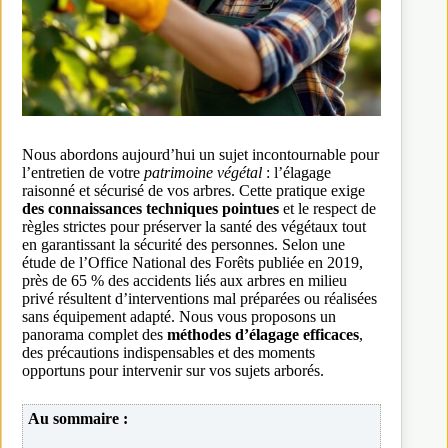
Nous abordons aujourd’hui un sujet incontournable pour
l’entretien de votre
patrimoine végétal
: l’élagage
raisonné et sécurisé de vos arbres. Cette pratique exige
des connaissances techniques pointues
et le respect de
règles strictes pour préserver la santé des végétaux tout
en garantissant la sécurité des personnes. Selon une
étude de l’Office National des Forêts publiée en 2019,
près de 65 % des accidents liés aux arbres en milieu
privé résultent d’interventions mal préparées ou réalisées
sans équipement adapté. Nous vous proposons un
panorama complet des
méthodes d’élagage efficaces
,
des précautions indispensables et des moments
opportuns pour intervenir sur vos sujets arborés.
Au sommaire :