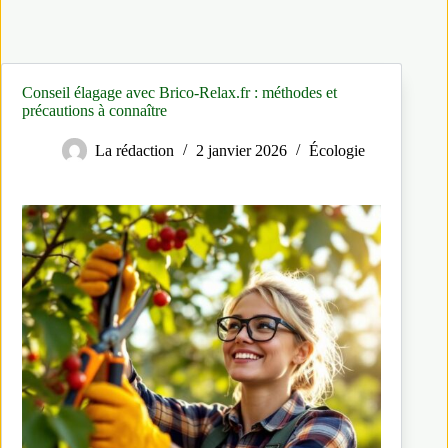
Conseil élagage avec Brico-Relax.fr : méthodes et
précautions à connaître
La rédaction
2 janvier 2026
Écologie