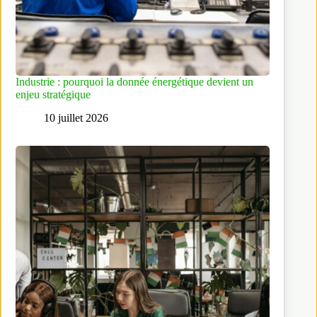
Industrie : pourquoi la donnée énergétique devient un
enjeu stratégique
10 juillet 2026