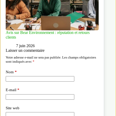
Avis sur Bear Environnement : réputation et retours
clients
7 juin 2026
Laisser un commentaire
Votre adresse e-mail ne sera pas publiée.
Les champs obligatoires
sont indiqués avec
*
Nom
*
E-mail
*
Site web