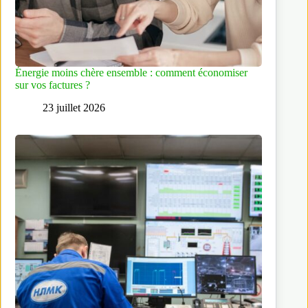
Énergie moins chère ensemble : comment économiser
sur vos factures ?
23 juillet 2026