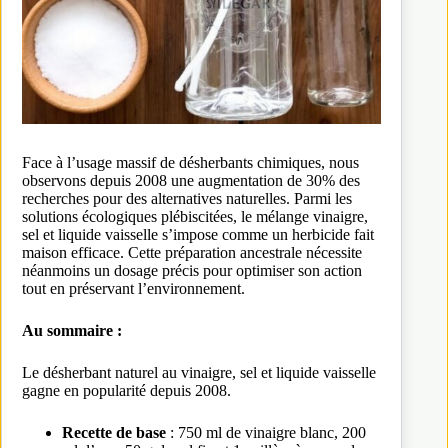
Face à l’usage massif de désherbants chimiques, nous
observons depuis 2008 une augmentation de 30% des
recherches pour des alternatives naturelles. Parmi les
solutions écologiques plébiscitées, le mélange vinaigre,
sel et liquide vaisselle s’impose comme un herbicide fait
maison efficace. Cette préparation ancestrale nécessite
néanmoins un dosage précis pour optimiser son action
tout en préservant l’environnement.
Au sommaire :
Le désherbant naturel au vinaigre, sel et liquide vaisselle
gagne en popularité depuis 2008.
Recette de base
: 750 ml de vinaigre blanc, 200