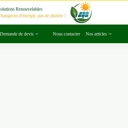
olutions Renouvelables
hangeons d'énergie, pas de planète !
Demande de devis
Nous contacter
Nos articles