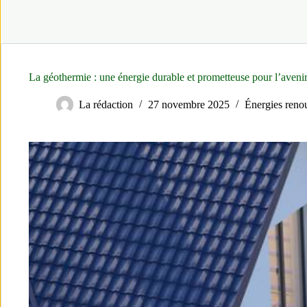
La géothermie : une énergie durable et prometteuse pour l’aveni
La rédaction
27 novembre 2025
Énergies reno