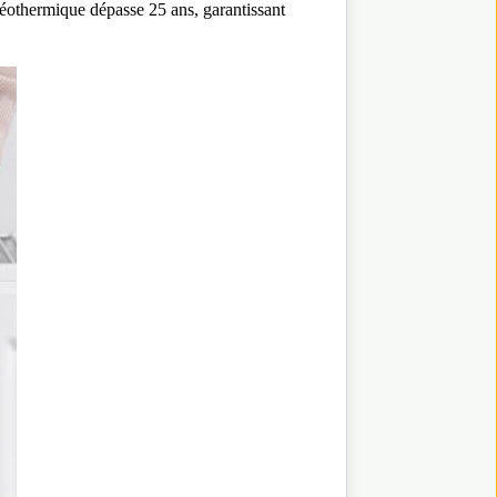
 géothermique dépasse 25 ans, garantissant