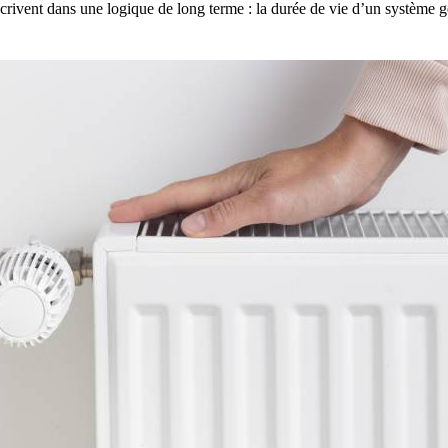
nscrivent dans une logique de long terme : la durée de vie d’un système