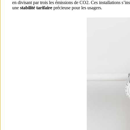
en divisant par trois les émissions de CO2. Ces installations s’i
une
stabilité tarifaire
précieuse pour les usagers.